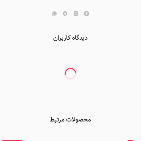
دیدگاه کاربران
محصولات مرتبط