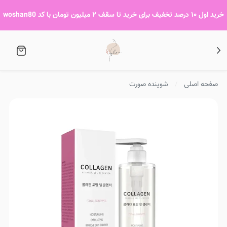
خرید اول ۱۰ درصد تخفیف برای خرید تا سقف ۲ میلیون تومان با کد woshan80
صفحه اصلی
شوینده صورت