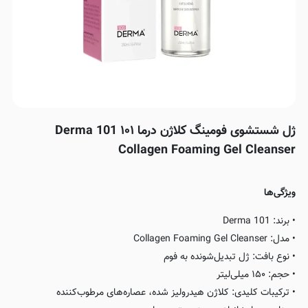
ژل شستشوی فومینگ کلاژن درما ۱۰۱ Derma 101
Collagen Foaming Gel Cleanser
ویژگی‌ها
• برند: Derma 101
• مدل: Collagen Foaming Gel Cleanser
• نوع بافت: ژل تبدیل‌شونده به فوم
• حجم: ۱۵۰ میلی‌لیتر
• ترکیبات کلیدی: کلاژن هیدرولیز شده، عصاره‌های مرطوب‌کننده