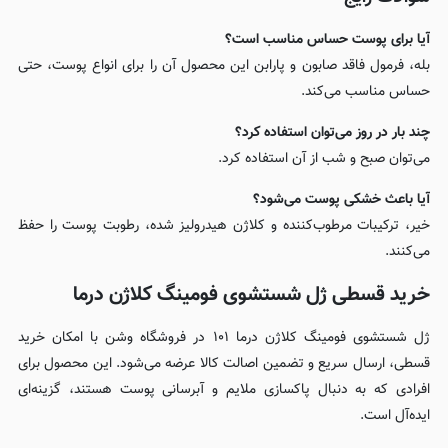
آیا برای پوست حساس مناسب است؟
بله، فرمول فاقد صابون و پارابن این محصول آن را برای انواع پوست، حتی
حساس مناسب می‌کند.
چند بار در روز می‌توان استفاده کرد؟
می‌توان صبح و شب از آن استفاده کرد.
آیا باعث خشکی پوست می‌شود؟
خیر، ترکیبات مرطوب‌کننده و کلاژن هیدرولیز شده، رطوبت پوست را حفظ
می‌کنند.
خرید قسطی ژل شستشوی فومینگ کلاژن درما
ژل شستشوی فومینگ کلاژن درما ۱۰۱ در فروشگاه وشن با امکان خرید
قسطی، ارسال سریع و تضمین اصالت کالا عرضه می‌شود. این محصول برای
افرادی که به دنبال پاکسازی ملایم و آبرسانی پوست هستند، گزینه‌ای
ایده‌آل است.