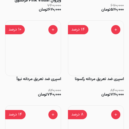
ویژوال Pink Visual فرانسوی
۷۴۰٫۰۰۰
۶۷۰٫۰۰۰
۵۲۰٫۰۰۰
تومان
۶۲۰٫۰۰۰
تومان
۱۴
درصد
۱۰
درصد
اسپری ضد تعریق مردانه رکسونا
اسپری ضد تعریق مردانه نیوآ
۸۲۰٫۰۰۰
۸۴۰٫۰۰۰
۷۲۰٫۰۰۰
تومان
۷۴۰٫۰۰۰
تومان
۸
درصد
۱۴
درصد