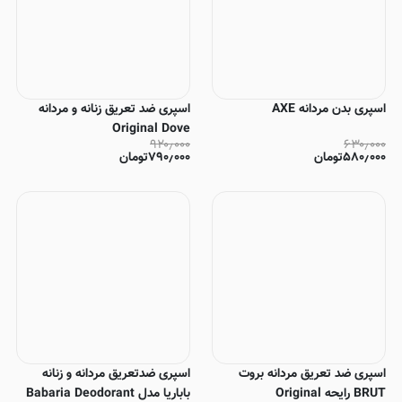
اسپری بدن مردانه AXE
اسپری ضد تعریق زنانه و مردانه
Original Dove
۹۲۰٫۰۰۰
۶۳۰٫۰۰۰
۵۸۰٫۰۰۰
تومان
۷۹۰٫۰۰۰
تومان
اسپری ضد تعریق مردانه بروت
اسپری ضدتعریق مردانه و زنانه
BRUT رایحه Original
باباریا مدل Babaria Deodorant