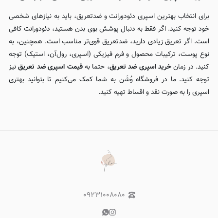
برای انتخاب بهترین اسپری دئودورانت و ضدتعریق، باید به نیازهای شخصی
خود توجه کنید. اگر فقط به دنبال پوشش بوی بدن هستید، دئودورانت کافی
است. اگر تعریق زیادی دارید، ضدتعریق قوی‌تر مناسب است. همچنین، به
نوع پوست، ترکیبات محصول و فرم فیزیکی (اسپری، رول‌آن، استیک) توجه
کنید. در زمان
خرید اسپری ضد تعریق
، حتما به
قیمت اسپری ضد تعریق
نیز
توجه کنید. ما در فروشگاه وُشَن به شما کمک می‌کنیم تا بتوانید بهتری
اسپری را به صورت نقد و اقساط تهیه کنید.
۰۹۲۳۱۰۰۸۰۸۰