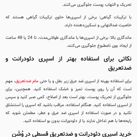
تحریک و التهاب پوست جلوگیری می‌کنند.
با ترکیبات گیاهی: برخی از اسپری‌ها حاوی ترکیبات گیاهی هستند که
خاصیت ضدالتهابی و تسکین‌دهنده دارند.
ماندگاری بالا: برخی از اسپری‌ها با ماندگاری طولانی‌مدت، تا 24 یا 48 ساعت
از ایجاد بوی نامطبوع جلوگیری می‌کنند.
نکاتی برای استفاده بهتر از اسپری دئودرانت و
ضدتعریق
برای استفاده بهینه از اسپری ضد عرق زیر بغل و یا حتی
مام ضدتعریق
، مهم
است که آن را روی پوست تمیز و خشک استفاده کنید. همچنین، برای
جلوگیری از تحریک پوست، بهتر است بعد از اصلاح، کمی صبر کنید و سپس
از اسپری استفاده کنید. هنگام استفاده، مراقب باشید که اسپری را استنشاق
نکنید و در صورت استفاده از اسپری ضد عرق و عطر، مطمئن شوید که
رایحه‌ها با هم تداخل ندارند یا از دئودورانت بدون بو استفاده کنید.
خرید اسپری دئودرانت و ضدتعریق قسطی در وُشَن