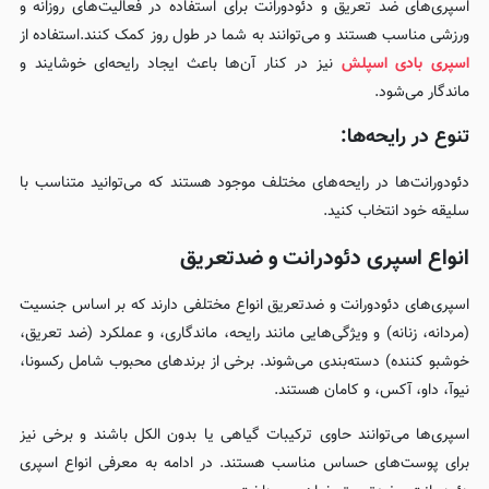
اسپری‌های ضد تعریق و دئودورانت برای استفاده در فعالیت‌های روزانه و
ورزشی مناسب هستند و می‌توانند به شما در طول روز کمک کنند.استفاده از
اسپری بادی اسپلش
نیز در کنار آن‌ها باعث ایجاد رایحه‌ای خوشایند و
ماندگار می‌شود.
تنوع در رایحه‌ها:
دئودورانت‌ها در رایحه‌های مختلف موجود هستند که می‌توانید متناسب با
سلیقه خود انتخاب کنید.
انواع اسپری دئودرانت و ضدتعریق
اسپری‌های دئودورانت و ضدتعریق انواع مختلفی دارند که بر اساس جنسیت
(مردانه، زنانه) و ویژگی‌هایی مانند رایحه، ماندگاری، و عملکرد (ضد تعریق،
خوشبو کننده) دسته‌بندی می‌شوند. برخی از برندهای محبوب شامل رکسونا،
نیوآ، داو، آکس، و کامان هستند.
اسپری‌ها می‌توانند حاوی ترکیبات گیاهی یا بدون الکل باشند و برخی نیز
برای پوست‌های حساس مناسب هستند. در ادامه به معرفی انواع اسپری