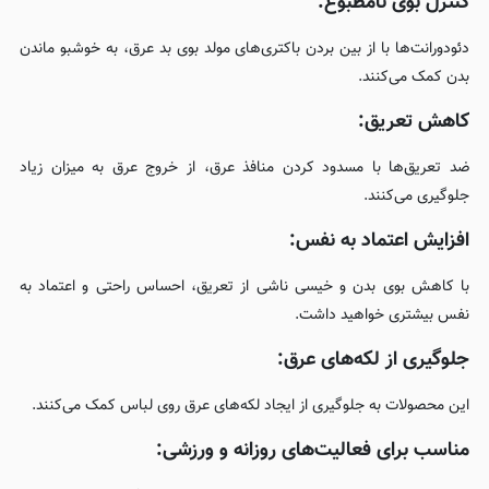
کنترل بوی نامطبوع:
دئودورانت‌ها با از بین بردن باکتری‌های مولد بوی بد عرق، به خوشبو ماندن
بدن کمک می‌کنند.
کاهش تعریق:
ضد تعریق‌ها با مسدود کردن منافذ عرق، از خروج عرق به میزان زیاد
جلوگیری می‌کنند.
افزایش اعتماد به نفس:
با کاهش بوی بدن و خیسی ناشی از تعریق، احساس راحتی و اعتماد به
نفس بیشتری خواهید داشت.
جلوگیری از لکه‌های عرق:
این محصولات به جلوگیری از ایجاد لکه‌های عرق روی لباس کمک می‌کنند.
مناسب برای فعالیت‌های روزانه و ورزشی: