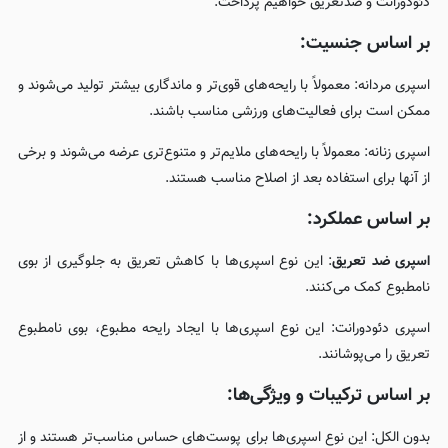
دئودورانت و ضدتعریق خواهیم پرداخت.
بر اساس جنسیت:
اسپری مردانه: معمولاً با رایحه‌های قوی‌تر و ماندگاری بیشتر تولید می‌شوند و
ممکن است برای فعالیت‌های ورزشی مناسب باشند.
اسپری زنانه: معمولاً با رایحه‌های ملایم‌تر و متنوع‌تری عرضه می‌شوند و برخی
از آنها برای استفاده بعد از اصلاح مناسب هستند.
بر اساس عملکرد:
اسپری ضد تعریق
: این نوع اسپری‌ها با کاهش تعریق به جلوگیری از بوی
نامطبوع کمک می‌کنند.
اسپری دئودورانت: این نوع اسپری‌ها با ایجاد رایحه مطبوع، بوی نامطبوع
تعریق را می‌پوشانند.
بر اساس ترکیبات و ویژگی‌ها:
بدون الکل: این نوع اسپری‌ها برای پوست‌های حساس مناسب‌تر هستند و از