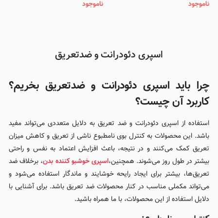
ناموجود
ناموجود
Body Sprays 200ml
اسپری دئودرانت و ضدتعریق
چرا باید اسپری دئودرانت و ضدتعریق بخریم؟
کاربرد آن چیست؟
استفاده از اسپری دئودرانت و ضد تعریق به دلایل متعددی می‌تواند مفید
باشد. این محصولات به کنترل بوی نامطبوع ناشی از تعریق و کاهش میزان
تعریق کمک می‌کنند و در نتیجه، باعث افزایش اعتماد به نفس و راحتی
بیشتر در طول روز می‌شوند. همچنین،
اسپری خوشبو کننده بدن
، برخلاف ضد
تعریق‌ها، بیشتر برای ایجاد رایحه خوشایند و ماندگار استفاده می‌شود و
می‌تواند مکملی مناسب در کنار محصولات ضد تعریق باشد. برای آشنایی با
دلایل استفاده از این محصولات، با ما همراه باشید.