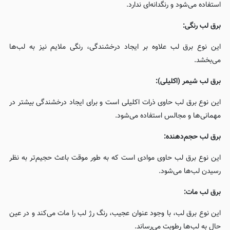
استفاده می‌شود و رنگدانه‌ای ندارد.
برق لب رنگی:
این نوع برق لب علاوه بر ایجاد درخشندگی، رنگی ملایم نیز به لب‌ها
می‌بخشد.
برق لب شیمر (اکلیلی):
این نوع برق لب حاوی ذرات اکلیلی است و برای ایجاد درخشندگی بیشتر در
مهمانی‌ها و مجالس استفاده می‌شود.
برق لب حجم‌دهنده:
این نوع برق لب حاوی موادی است که به طور موقت باعث حجیم‌تر به نظر
رسیدن لب‌ها می‌شود.
برق لب مات:
این نوع برق لب، با وجود عنوان عجیب، رنگ رژ لب را مات می‌کند و در عین
حال به لب‌ها رطوبت می‌رساند.