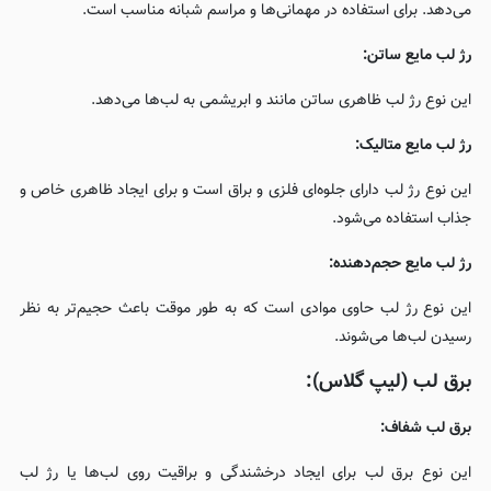
می‌دهد. برای استفاده در مهمانی‌ها و مراسم شبانه مناسب است.
رژ لب مایع ساتن:
این نوع رژ لب ظاهری ساتن مانند و ابریشمی به لب‌ها می‌دهد.
رژ لب مایع متالیک:
این نوع رژ لب دارای جلوه‌ای فلزی و براق است و برای ایجاد ظاهری خاص و
جذاب استفاده می‌شود.
رژ لب مایع حجم‌دهنده:
این نوع رژ لب حاوی موادی است که به طور موقت باعث حجیم‌تر به نظر
رسیدن لب‌ها می‌شوند.
برق لب (لیپ گلاس):
برق لب شفاف:
این نوع برق لب برای ایجاد درخشندگی و براقیت روی لب‌ها یا رژ لب