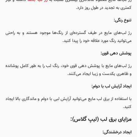
رژ لب‌ها مایع معمولاً ماندگاری بیشتری نسبت به
رژ لب‌ جامد
داشته و نیاز
کمتری به تجدید در طول روز دارد.
تنوع رنگی:
رژ لب‌های مایع در طیف گسترده‌ای از رنگ‌ها موجود هستند و به راحتی
می‌توانید رنگ مورد علاقه خود را پیدا کنید.
پوشش دهی قوی:
رژ لب‌های مایع با پوشش دهی قوی خود، رنگ لب را به طور کامل پوشانده
و ظاهری یکدست و زیبا ایجاد می‌کنند.
ایجاد آرایش لب با دوام:
با استفاده از برق لب مایع می‌توانید آرایش لبی با دوام و ماندگاری بالا ایجاد
کنید.
مزایای برق لب (لیپ گلاس):
ایجاد درخشندگی: