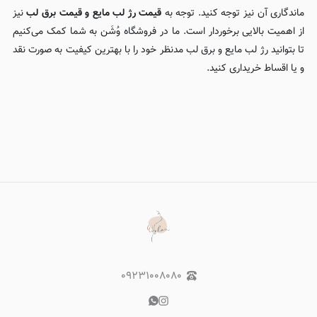
ماندگاری آن نیز توجه کنید. توجه به
قیمت
رژ لب مایع و قیمت برق لب
نیز
از اهمیت بالایی برخوردار است. ما در فروشگاه وُشَن به شما کمک می‌کنیم
تا بتوانید رژ لب مایع و برق لب مدنظر خود را با بهترین کیفیت به صورت نقد
و یا اقساط خریداری کنید.
۰۹۲۳۱۰۰۸۰۸۰