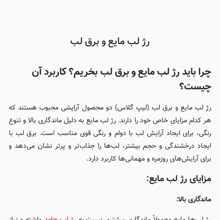
رژ لب مایع و برق لب
چرا باید رژ لب مایع و برق لب بخریم؟ کاربرد آن
چیست؟
رژ لب مایع و برق لب (لیپ گلاس) دو محصول آرایشی محبوب هستند که
هر کدام مزایای خاص خود را دارند. رژ لب مایع به دلیل ماندگاری بالا و تنوع
رنگی، برای ایجاد آرایش لب با دوام و رنگی قوی مناسب است. برق لب با
ایجاد درخشندگی و حجم بیشتر، لب‌ها را جذاب‌تر و پرتر نشان می‌دهد و
برای آرایش‌های روزمره و مهمانی‌ها کاربرد دارد.
مزایای رژ لب مایع:
ماندگاری بالا: