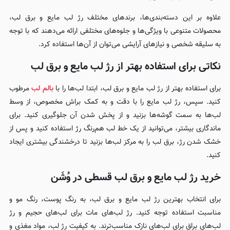
علاوه بر این دسته‌بندی‌ها، برندهای مختلف رژ لب مایع و برق لب،
محصولات متنوعی با ویژگی‌ها و جلوه‌های مختلفی ارائه می‌دهند که با توجه
به سلیقه شخصی و نیازهای آرایشی می‌توان از آن‌ها استفاده کرد.
نکاتی برای استفاده بهتر از رژ لب مایع و برق لب
برای استفاده بهتر از رژ لب مایع و برق لب، ابتدا لب‌ها را با
بالم لب
مرطوب
کنید. سپس، رژ لب مایع را با دقت و به کمک براش مخصوص، از وسط
لب‌ها به سمت گوشه‌ها بزنید و از پخش شدن آن جلوگیری کنید. برای
ماندگاری بیشتر، می‌توانید از یک خط لب هم‌رنگ رژ استفاده کنید و پس از
خشک شدن رژ، برق لب را به مرکز لب‌ها بزنید تا درخشندگی بیشتری ایجاد
کنید.
خرید رژ لب مایع و برق لب قسطی در وُشَن
برای انتخاب بهترین رژ لب مایع و برق لب، به رنگ پوست، رنگ مو و
مناسبت استفاده توجه کنید. رژ لب‌های مات برای لب‌های حجیم و رژ
لب‌های براق برای لب‌های نازک مناسب‌ترند. به کیفیت رژ لب، مواد مغذی و