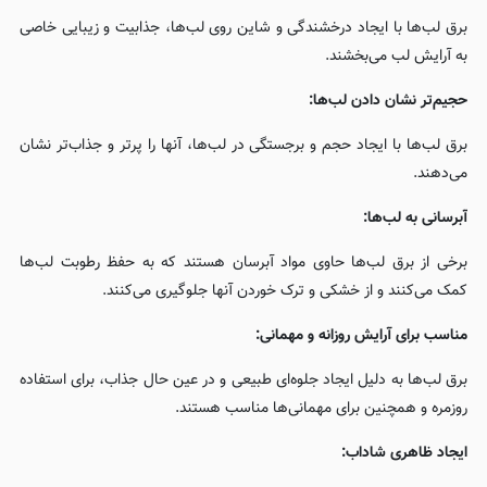
برق لب‌ها با ایجاد درخشندگی و شاین روی لب‌ها، جذابیت و زیبایی خاصی
به آرایش لب می‌بخشند.
حجیم‌تر نشان دادن لب‌ها:
برق لب‌ها با ایجاد حجم و برجستگی در لب‌ها، آنها را پرتر و جذاب‌تر نشان
می‌دهند.
آبرسانی به لب‌ها:
برخی از برق لب‌ها حاوی مواد آبرسان هستند که به حفظ رطوبت لب‌ها
کمک می‌کنند و از خشکی و ترک خوردن آنها جلوگیری می‌کنند.
مناسب برای آرایش روزانه و مهمانی:
برق لب‌ها به دلیل ایجاد جلوه‌ای طبیعی و در عین حال جذاب، برای استفاده
روزمره و همچنین برای مهمانی‌ها مناسب هستند.
ایجاد ظاهری شاداب: