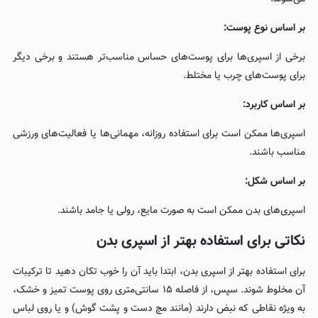
بر اساس نوع پوست:
برخی از اسپری‌ها برای پوست‌های حساس مناسب‌تر هستند و برخی دیگر
برای پوست‌های چرب یا مختلط.
بر اساس کاربرد:
اسپری‌ها ممکن است برای استفاده روزانه، مهمانی‌ها یا فعالیت‌های ورزشی
مناسب باشند.
بر اساس شکل:
اسپری‌های بدن ممکن است به صورت مایع، رولی یا جامد باشند.
نکاتی برای استفاده بهتر از اسپری بدن
برای استفاده بهتر از اسپری بدن، ابتدا باید آن را خوب تکان دهید تا ترکیبات
آن مخلوط شوند. سپس، از فاصله ۱۵ سانتی‌متری روی پوست تمیز و خشک،
به ویژه نقاطی که نبض دارند (مانند مچ دست و پشت گوش) و یا روی لباس