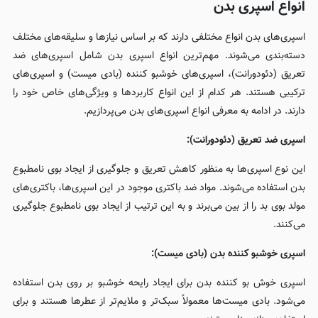
انواع اسپری بدن
اسپری‌های بدن انواع مختلفی دارند که بر اساس نیازها و سلیقه‌های مختلف
دسته‌بندی می‌شوند. مهم‌ترین انواع اسپری بدن شامل اسپری‌های ضد
تعریق (دئودورانت)، اسپری‌های خوشبو کننده (بادی میست) و اسپری‌های
ترکیبی هستند. هر کدام از این انواع کاربردها و ویژگی‌های خاص خود را
دارند. در ادامه به معرفی انواع اسپری‌های بدن می‌پردازیم.
اسپری ضد تعریق (دئودورانت):
این نوع اسپری‌ها به منظور کاهش تعریق و جلوگیری از ایجاد بوی نامطبوع
بدن استفاده می‌شوند. مواد ضد باکتری موجود در این اسپری‌ها، باکتری‌های
مولد بوی بد را از بین می‌برند و به این ترتیب از ایجاد بوی نامطبوع جلوگیری
می‌کنند.
اسپری خوشبو کننده بدن (بادی میست):
اسپری خوش بو کننده بدن برای ایجاد رایحه خوشبو بر روی بدن استفاده
می‌شود. بادی میست‌ها معمولاً سبک‌تر و ملایم‌تر از عطرها هستند و برای