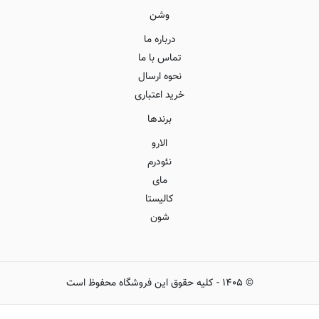
وشن
درباره ما
تماس با ما
نحوه ارسال
خرید اعتباری
برندها
الارو
نئودرم
مای
کالیستا
شون
©
۱۴۰۵
-
کلیه حقوق این فروشگاه محفوظ است