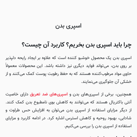
اسپری بدن
چرا باید اسپری بدن بخریم؟ کاربرد آن چیست؟
اسپری بدن یک محصول خوشبو کننده است که علاوه بر ایجاد رایحه دلپذیر
بر روی بدن، می‌تواند فواید دیگری نیز داشته باشد. این محصولات معمولاً
حاوی مواد مرطوب‌کننده هستند که به حفظ رطوبت پوست کمک می‌کنند و از
خشکی آن جلوگیری می‌نمایند.
همچنین، برخی از اسپری‌های بدن و
اسپری‌های ضد تعریق
دارای خاصیت
آنتی باکتریال هستند که می‌توانند به کاهش بوی نامطبوع بدن کمک کنند.
از دیگر مزایای استفاده از اسپری بدن می‌توان به افزایش حس طراوت و
شادابی، بهبود روحیه و کاهش استرس اشاره کرد. در ادامه کاربرد و مزایای
استفاده از اسپری بدن را بررسی می‌کنیم.