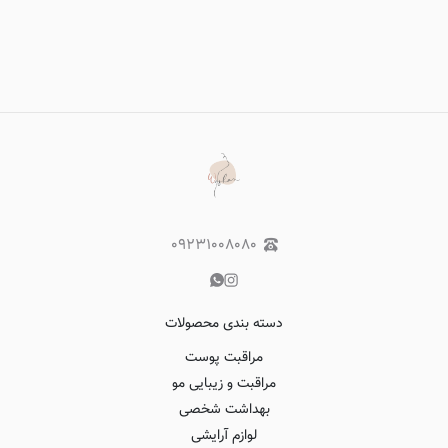
۰۹۲۳۱۰۰۸۰۸۰
دسته بندی محصولات
مراقبت پوست
مراقبت و زیبایی مو
بهداشت شخصی
لوازم آرایشی