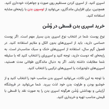
اسپری کنید. از اسپری کردن مستقیم روی صورت و جواهرات خودداری کنید.
همچنین، برای افزایش ماندگاری، می‌توانید از
لوسیون بدن
با رایحه‌ای مشابه
استفاده کنید.
خرید اسپری بدن قسطی در وُشَن
نوع پوست شما در انتخاب نوع اسپری بدن بسیار مهم است. اگر پوست
حساسی دارید، باید از اسپری‌های بدون الکل و ملایم استفاده کنید. در
فصول گرم سال، استفاده از اسپری‌های خنک و سبک مناسب‌تر است. به
رایحه‌ای که دوست دارید، توجه کنید و اسپری‌ای را انتخاب کنید که با سلیقه
شما مطابقت داشته باشد. اگر به دنبال ماندگاری طولانی مدت هستید،
اسپری‌های دئودورانت یا اسپری‌های ترکیبی را انتخاب کنید.
با توجه به این نکات، می‌توانید اسپری بدن مناسب خود را انتخاب کنید و از
خوشبو بودن و طراوت بدن خود لذت ببرید. شما می‌توانید در فروشگاه
آرایشی و بهداشتی وُشَن هرگونه اسپری بدن را به صورت نقد یا قسطی با
قیمتی مناسب تهیه و خریداری کنید.