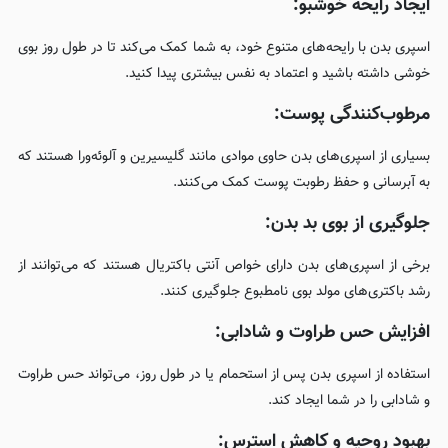
ایجاد رایحه خوشبو:
اسپری بدن با رایحه‌های متنوع خود، به شما کمک می‌کند تا در طول روز بوی
خوشی داشته باشید و اعتماد به نفس بیشتری پیدا کنید.
مرطوب‌کنندگی پوست:
بسیاری از اسپری‌های بدن حاوی موادی مانند گلیسیرین و آلوئه‌ورا هستند که
به آبرسانی و حفظ رطوبت پوست کمک می‌کنند.
جلوگیری از بوی بد بدن:
برخی از اسپری‌های بدن دارای خواص آنتی باکتریال هستند که می‌توانند از
رشد باکتری‌های مولد بوی نامطبوع جلوگیری کنند.
افزایش حس طراوت و شادابی:
استفاده از اسپری بدن پس از استحمام یا در طول روز، می‌تواند حس طراوت
و شادابی را در شما ایجاد کند.
بهبود روحیه و کاهش استرس: