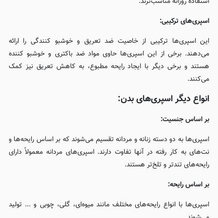
استفاده روزانه مناسب‌ترند.
اسپری‌های ترکیبی:
این اسپری‌ها ترکیبی از خاصیت ضد تعریق و خوشبو کنندگی را ارائه
می‌دهند. برخی از این اسپری‌ها حاوی مواد ضد باکتری و خوشبو کننده
هستند و برخی دیگر با ایجاد رایحه مطبوع، به کاهش تعریق نیز کمک
می‌کنند.
انواع دیگر اسپری‌های بدن:
بر اساس جنسیت:
اسپری‌ها به دو دسته زنانه و مردانه تقسیم می‌شوند که بر اساس رایحه‌ها و
نت‌های به کار رفته در آنها تفاوت دارند. اسپری‌های مردانه معمولاً دارای
رایحه‌های تندتر و تلخ‌تر هستند.
بر اساس رایحه:
اسپری‌ها با انواع رایحه‌های مختلف مانند میوه‌ای، گلی، چوبی و ... تولید
می‌شوند.