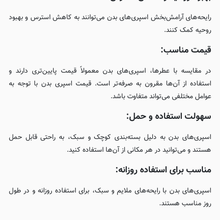
رایحه‌های آرامش‌بخش اسپری‌های بدن می‌توانند به کاهش استرس و بهبود
روحیه کمک کنند.
قیمت مناسب:
در مقایسه با عطرها، اسپری‌های بدن معمولاً قیمت پایین‌تری دارند و
استفاده از آن‌ها مقرون به صرفه‌تر است. قیمت اسپری بدن با توجه به
عوامل مختلفی می‌تواند متفاوت باشد.
سهولت استفاده و حمل:
اسپری‌های بدن به دلیل بسته‌بندی کوچک و سبک، به راحتی قابل حمل
هستند و می‌توانید در هر مکانی از آن‌ها استفاده کنید.
مناسب برای استفاده روزانه:
اسپری‌های بدن با رایحه‌های ملایم و سبک، برای استفاده روزانه و در طول
روز مناسب هستند.