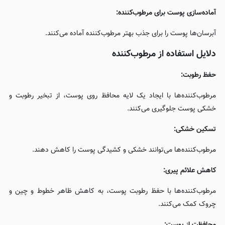
آماده‌سازی پوست برای مرطوب‌کننده:
آبرسان‌ها پوست را برای جذب بهتر مرطوب‌کننده آماده می‌کنند.
دلایل استفاده از مرطوب‌کننده
حفظ رطوبت:
مرطوب‌کننده‌ها با ایجاد یک لایه محافظ روی پوست، از تبخیر رطوبت و
خشکی پوست جلوگیری می‌کنند.
تسکین خشکی:
مرطوب‌کننده‌ها می‌توانند خشکی و کشیدگی پوست را کاهش دهند.
کاهش علائم پیری:
مرطوب‌کننده‌ها با حفظ رطوبت پوست، به کاهش ظاهر خطوط و چین و
چروک کمک می‌کنند.