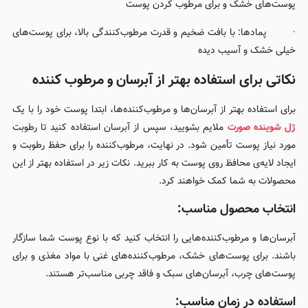
پوست‌های خشک و برای مرطوب کردن پوست
· پمادها: با بافت ضخیم و قدرت مرطوب‌کنندگی بالا، برای پوست‌های
خیلی خشک و آسیب دیده
نکاتی برای استفاده بهتر از آبرسان و مرطوب کننده
برای استفاده‌ بهتر از آبرسان‌ها و مرطوب‌کننده‌ها، ابتدا پوست خود را با یک
ژل شوینده صورت
ملایم بشویید، سپس از آبرسان استفاده کنید تا رطوبت
مورد نیاز پوست تأمین شود. در نهایت، مرطوب‌کننده را برای حفظ رطوبت و
ایجاد لایه‌ی محافظ روی پوست به کار ببرید. نکات زیر در استفاده بهتر از این
محصولات به شما کمک خواهند کرد.
انتخاب محصول مناسب:
آبرسان‌ها و مرطوب‌کننده‌هایی را انتخاب کنید که با نوع پوست شما سازگار
باشند. برای پوست‌های خشک، مرطوب‌کننده‌های غنی با مواد مغذی و برای
پوست‌های چرب، آبرسان‌های سبک و فاقد چربی مناسب‌تر هستند.
استفاده در زمان مناسب: