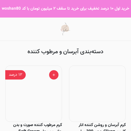
آبرسان و مرطوب کننده
خرید اول ۱۰ درصد تخفیف برای خرید تا سقف ۲ میلیون تومان با کد woshan80
دسته‌بندی آبرسان و مرطوب کننده
۱۲
درصد
کرم آبرسان و روشن کننده انار
کرم مرطوب کننده صورت و بدن