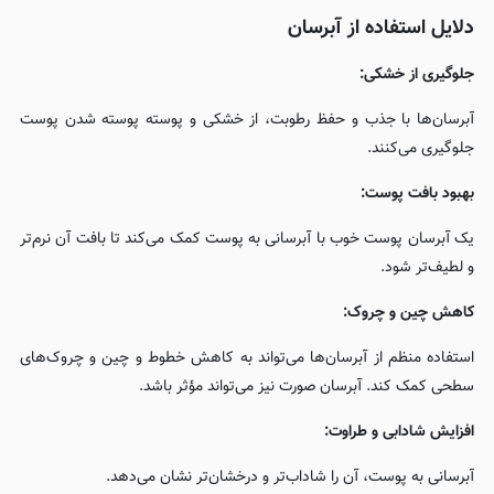
دلایل استفاده از آبرسان
جلوگیری از خشکی:
آبرسان‌ها با جذب و حفظ رطوبت، از خشکی و پوسته پوسته شدن پوست
جلوگیری می‌کنند.
بهبود بافت پوست:
یک آبرسان پوست خوب با آبرسانی به پوست کمک می‌کند تا بافت آن نرم‌تر
و لطیف‌تر شود.
کاهش چین و چروک:
استفاده منظم از آبرسان‌ها می‌تواند به کاهش خطوط و چین و چروک‌های
سطحی کمک کند. آبرسان صورت نیز می‌تواند مؤثر باشد.
افزایش شادابی و طراوت:
آبرسانی به پوست، آن را شاداب‌تر و درخشان‌تر نشان می‌دهد.