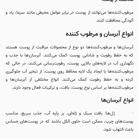
محافظت از پوست:
مرطوب‌کننده‌ها می‌توانند از پوست در برابر عوامل محیطی مانند سرما، باد و
آلودگی محافظت کنند.
انواع آبرسان و مرطوب کننده
آبرسان‌ها و مرطوب‌کننده‌ها دو نوع از محصولات مراقبت از پوست هستند
که به حفظ رطوبت و شادابی پوست کمک می‌کنند. آبرسان‌ها با جذب و
نگهداری آب در لایه‌های بالایی پوست، رطوبت‌رسانی می‌کنند، در حالی که
مرطوب‌کننده‌ها با ایجاد یک لایه محافظ روی پوست، از تبخیر آب جلوگیری
کرده و به حفظ رطوبت کمک می‌کنند. انواع مختلفی از آبرسان‌ها و
مرطوب‌کننده‌ها بر اساس نوع پوست، بافت، و ترکیبات فعال وجود دارند.
انواع آبرسان‌ها
· ژل‌ها: بافت سبک و ژله‌ای، بر پایه آب، جذب سریع، مناسب
پوست‌های چرب، ممکن است حاوی الکل باشند که در پوست‌های حساس
باعث التهاب شود.