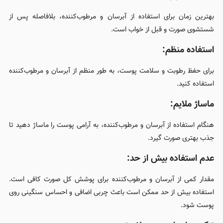
بهترین زمان برای استفاده از آبرسان و مرطوب‌کننده، بلافاصله پس از
شستشوی صورت و قبل از خواب است.
استفاده منظم:
برای حفظ رطوبت و سلامت پوست، به طور منظم از آبرسان و مرطوب‌کننده
استفاده کنید.
ماساژ ملایم:
هنگام استفاده از آبرسان و مرطوب‌کننده، به آرامی پوست را ماساژ دهید تا
جذب بهتری صورت گیرد.
عدم استفاده بیش از حد:
مقدار کمی از آبرسان و مرطوب‌کننده برای پوشش کل صورت کافی است.
استفاده بیش از حد ممکن است باعث چربی اضافی و احساس سنگینی روی
پوست شود.