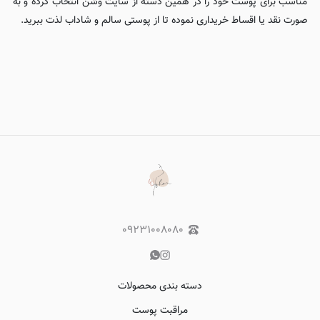
مناسب برای پوست خود را در همین دسته از سایت وُشَن انتخاب کرده و به
صورت نقد یا اقساط خریداری نموده تا از پوستی سالم و شاداب لذت ببرید.
۰۹۲۳۱۰۰۸۰۸۰
دسته بندی محصولات
مراقبت پوست