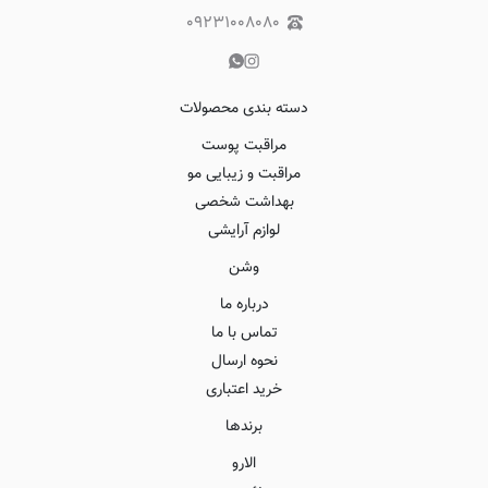
۰۹۲۳۱۰۰۸۰۸۰
دسته بندی محصولات
مراقبت پوست
مراقبت و زیبایی مو
بهداشت شخصی
لوازم آرایشی
وشن
درباره ما
تماس با ما
نحوه ارسال
خرید اعتباری
برندها
الارو