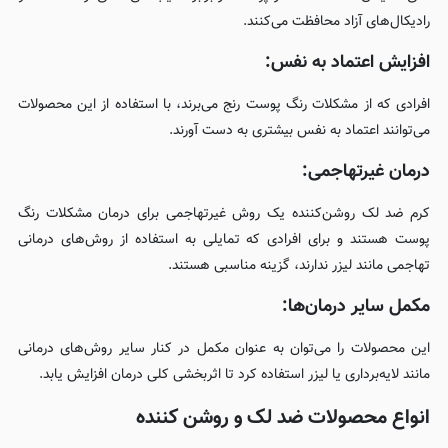
رادیکال‌های آزاد محافظت می‌کنند.
افزایش اعتماد به نفس:
افرادی که از مشکلات رنگ پوست رنج می‌برند، با استفاده از این محصولات
می‌توانند اعتماد به نفس بیشتری به دست آورند.
درمان غیرتهاجمی:
کرم‌ ضد لک روشن‌کننده یک روش غیرتهاجمی برای درمان مشکلات رنگ
پوست هستند و برای افرادی که تمایلی به استفاده از روش‌های درمانی
تهاجمی مانند لیزر ندارند، گزینه مناسبی هستند.
مکمل سایر درمان‌ها:
این محصولات را می‌توان به عنوان مکمل در کنار سایر روش‌های درمانی
مانند لایه‌برداری یا لیزر استفاده کرد تا اثربخشی کلی درمان افزایش یابد.
انواع محصولات ضد لک و روشن کننده