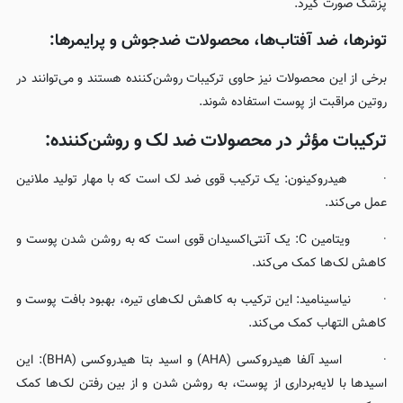
پزشک صورت گیرد.
تونرها، ضد آفتاب‌ها، محصولات ضدجوش و پرایمرها:
برخی از این محصولات نیز حاوی ترکیبات روشن‌کننده هستند و می‌توانند در
روتین مراقبت از پوست استفاده شوند.
ترکیبات مؤثر در محصولات ضد لک و روشن‌کننده:
· هیدروکینون: یک ترکیب قوی ضد لک است که با مهار تولید ملانین
عمل می‌کند.
· ویتامین C: یک آنتی‌اکسیدان قوی است که به روشن شدن پوست و
کاهش لک‌ها کمک می‌کند.
· نیاسینامید: این ترکیب به کاهش لک‌های تیره، بهبود بافت پوست و
کاهش التهاب کمک می‌کند.
· اسید آلفا هیدروکسی (AHA) و اسید بتا هیدروکسی (BHA): این
اسیدها با لایه‌برداری از پوست، به روشن شدن و از بین رفتن لک‌ها کمک