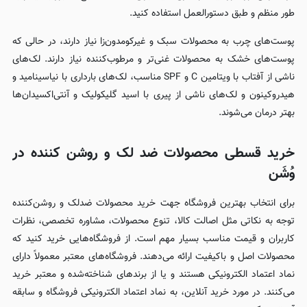
طور منظم و طبق دستورالعمل استفاده کنید.
پوست‌های چرب به محصولات سبک و غیرکومدون‌زا نیاز دارند، در حالی که
پوست‌های خشک به محصولات غنی‌تر و مرطوب‌کننده نیاز دارند. لک‌های
ناشی از آفتاب با ویتامین C و SPF مناسب، لک‌های بارداری با نیاسینامید و
هیدروکینون و لک‌های ناشی از پیری با اسید گلیکولیک و آنتی‌اکسیدان‌ها
بهتر درمان می‌شوند.
خرید قسطی محصولات ضد لک و روشن کننده در
وُشَن
برای انتخاب بهترین فروشگاه جهت خرید محصولات ضدلک و روشن‌کننده
توجه به نکاتی مثل اصالت کالا، تنوع محصولات، مشاوره تخصصی، نظرات
کاربران و قیمت مناسب بسیار مهم است. از فروشگاه‌هایی خرید کنید که
محصولات اصل و باکیفیت ارائه می‌دهند. فروشگاه‌های معتبر معمولاً دارای
نماد اعتماد الکترونیکی هستند و یا از برندهای شناخته‌شده و معتبر خرید
می‌کنند. در مورد خرید آنلاین، به نماد اعتماد الکترونیکی فروشگاه و سابقه