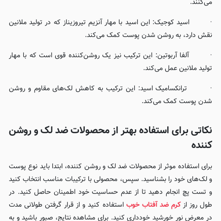
می‌کنند.
· اسید کوجیک: این اسید با مهار آنزیم تیروزیناز که در تولید ملانین
نقش دارد، به روشن شدن پوست کمک می‌کند.
· آلفا آربوتین: این ترکیب نیز یک روشن‌کننده قوی است که با مهار
تولید ملانین عمل می‌کند.
· ترانکسامیک اسید: این ترکیب به کاهش لک‌های مقاوم و روشن
شدن پوست کمک می‌کند.
نکاتی برای استفاده بهتر از محصولات ضد لک و روشن
کننده
برای استفاده موثر از محصولات ضد لک و روشن کننده، ابتدا باید نوع پوست
و لک‌های خود را بشناسید. سپس، محصولی با ترکیبات مناسب انتخاب کنید
و تست پچ انجام دهید تا از عدم حساسیت خود اطمینان حاصل کنید. در
طول روز از
کرم ضد آفتاب خوب
استفاده کنید و از قرار گرفتن طولانی مدت
در معرض نور خورشید خودداری کنید. برای مشاهده نتایج، صبور باشید و به