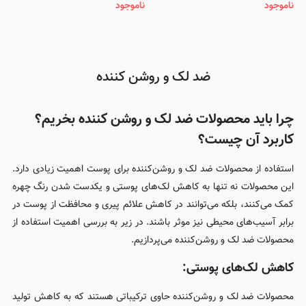
ناموجود
ناموجود
Joseon Glow Serum
Brightening Capsule Ampoule
ضد لک و روشن کننده
چرا باید محصولات ضد لک و روشن کننده بخریم؟
کاربرد آن چیست؟
استفاده از محصولات ضد لک و روشن‌کننده برای پوست اهمیت زیادی دارد.
این محصولات نه تنها به کاهش لک‌های پوستی و یکدست شدن رنگ چهره
کمک می‌کنند، بلکه می‌توانند در کاهش علائم پیری و محافظت از پوست در
برابر آسیب‌های محیطی نیز موثر باشند. در زیر به بررسی اهمیت استفاده از
محصولات ضد لک و روشن‌کننده می‌پردازیم.
کاهش لک‌های پوستی:
محصولات ضد لک و روشن‌کننده حاوی ترکیباتی هستند که به کاهش تولید