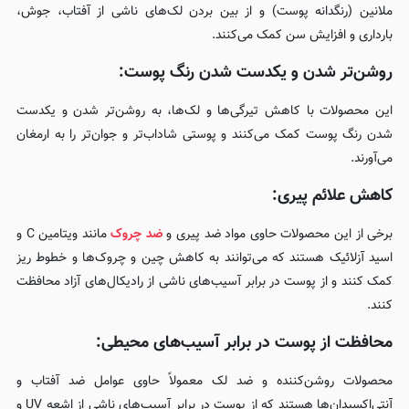
ملانین (رنگدانه پوست) و از بین بردن لک‌های ناشی از آفتاب، جوش،
بارداری و افزایش سن کمک می‌کنند.
روشن‌تر شدن و یکدست شدن رنگ پوست:
این محصولات با کاهش تیرگی‌ها و لک‌ها، به روشن‌تر شدن و یکدست
شدن رنگ پوست کمک می‌کنند و پوستی شاداب‌تر و جوان‌تر را به ارمغان
می‌آورند.
کاهش علائم پیری:
برخی از این محصولات حاوی مواد ضد پیری و
ضد چروک
مانند ویتامین C و
اسید آزلائیک هستند که می‌توانند به کاهش چین و چروک‌ها و خطوط ریز
کمک کنند و از پوست در برابر آسیب‌های ناشی از رادیکال‌های آزاد محافظت
کنند.
محافظت از پوست در برابر آسیب‌های محیطی:
محصولات روشن‌کننده و ضد لک معمولاً حاوی عوامل ضد آفتاب و
آنتی‌اکسیدان‌ها هستند که از پوست در برابر آسیب‌های ناشی از اشعه UV و