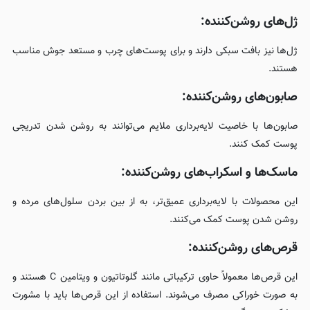
ژل‌های روشن‌کننده:
ژل‌ها نیز بافت سبکی دارند و برای پوست‌های چرب و مستعد جوش مناسب
هستند.
صابون‌های روشن‌کننده:
صابون‌ها با خاصیت لایه‌برداری ملایم می‌توانند به روشن شدن تدریجی
پوست کمک کنند.
ماسک‌ها و اسکراب‌های روشن‌کننده:
این محصولات با لایه‌برداری عمیق‌تر، به از بین بردن سلول‌های مرده و
روشن شدن پوست کمک می‌کنند.
قرص‌های روشن‌کننده:
این قرص‌ها معمولاً حاوی ترکیباتی مانند گلوتاتیون و ویتامین C هستند و
به صورت خوراکی مصرف می‌شوند. استفاده از این قرص‌ها باید با مشورت