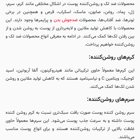
محصولات ضد لک و روشن‌کننده پوست در اشکال مختلفی مانند کرم، سرم،
ژل، پماد، روغن، صابون، ماسک، اسکراب، قرص و همچنین در برخی
تونرها، ضد آفتاب‌ها، محصولات
ضدجوش بدن
و پرایمرها وجود دارند. این
محصولات با کاهش تولید ملانین و لایه‌برداری از پوست به روشن شدن و از
بین رفتن لک‌ها کمک می‌کنند. در ادامه به معرفی انواع محصولات ضد لک و
روشن‌کننده خواهیم پرداخت.
کرم‌های روشن‌کننده:
این کرم‌ها معمولاً حاوی ترکیباتی مانند هیدروکینون، آلفا آربوتین، اسید
کوجیک، ویتامین C و نیاسینامید هستند که به کاهش تولید ملانین و روشن
شدن لک‌ها کمک می‌کنند.
سرم‌های روشن‌کننده:
سرم‌ روشن کننده پوست صورت بافت سبک‌تری نسبت به کرم‌ روشن کننده
پوست داشته و به سرعت جذب پوست می‌شود. این سرم‌ها معمولاً حاوی
غلظت بالایی از ترکیبات روشن‌کننده هستند و برای انواع پوست مناسب
می‌باشند.