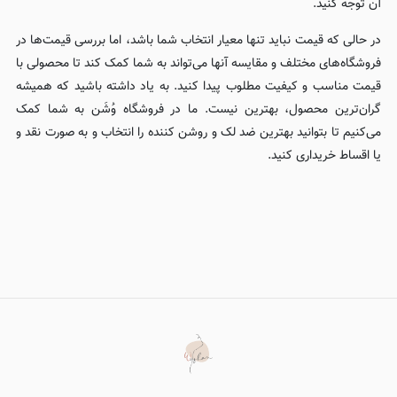
آن توجه کنید.
در حالی که قیمت نباید تنها معیار انتخاب شما باشد، اما بررسی قیمت‌ها در
فروشگاه‌های مختلف و مقایسه آنها می‌تواند به شما کمک کند تا محصولی با
قیمت مناسب و کیفیت مطلوب پیدا کنید. به یاد داشته باشید که همیشه
گران‌ترین محصول، بهترین نیست. ما در فروشگاه وُشَن به شما کمک
می‌کنیم تا بتوانید بهترین ضد لک و روشن کننده را انتخاب و به صورت نقد و
یا اقساط خریداری کنید.