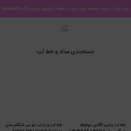
مداد و خط لب
خرید اول ۱۰ درصد تخفیف برای خرید تا سقف ۲ میلیون تومان با کد woshan80
دسته‌بندی مداد و خط لب
خط لب و لیپ گلاس دوطرفه
خط لب و رژ لب دو سر شیگلم مدل