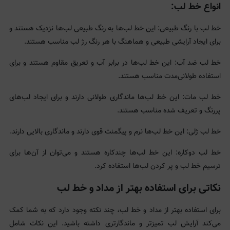
انواع خط لب:
خط لب با رنگ طبیعی: این خط لب‌ها به رنگ طبیعی لب‌ها نزدیک هستند و
برای ایجاد آرایشی طبیعی و هماهنگ با هر رنگ رژ لب مناسب هستند.
خط لب ضد آب: این خط لب‌ها در برابر آب و تعریق مقاوم هستند و برای
استفاده طولانی‌مدت مناسب هستند.
خط لب مات: این خط لب‌ها ماندگاری طولانی دارند و برای ایجاد لب‌های
پررنگ و تعریف شده مناسب هستند.
خط لب ژلی: این خط لب‌ها نرم و پیگمنت قوی دارند و ماندگاری بالایی دارند.
خط لب دوکاره: این خط لب‌ها چندکاره هستند و می‌توان از آن‌ها برای
ترسیم خط لب و پر کردن لب‌ها استفاده کرد.
نکاتی برای استفاده بهتر از مداد و خط لب
برای استفاده بهتر از مداد و خط لب، چند نکته وجود دارد که به شما کمک
می‌کند آرایش لب تمیزتر و ماندگارتری داشته باشید. این نکات شامل