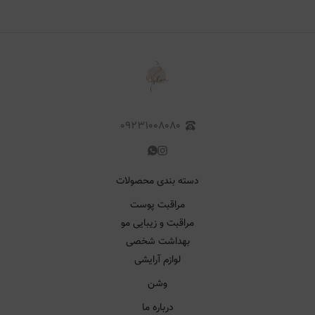
۰۹۲۳۱۰۰۸۰۸۰
دسته بندی محصولات
مراقبت پوست
مراقبت و زیبایی مو
بهداشت شخصی
لوازم آرایشی
وشن
درباره ما