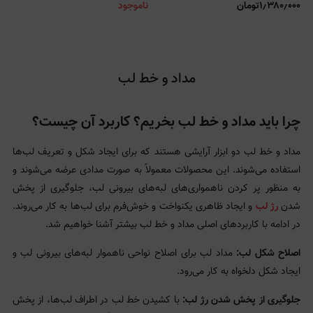
۱٫۳۸۰٫۰۰۰
تومان
ناموجود
مداد و خط لب
چرا باید مداد و خط لب بخریم؟ کاربرد آن چیست؟
مداد و خط لب دو ابزار آرایشی هستند که برای ایجاد شکل و تعریف لب‌ها
استفاده می‌شوند. این محصولات معمولاً به صورت مدادی عرضه می‌شوند و
به منظور پر کردن ناهمواری‌های لبه‌های بیرونی لب، جلوگیری از پخش
شدن
رژ لب
و ایجاد ظاهری یکنواخت و خوش‌فرم برای لب‌ها به کار می‌روند.
در ادامه با کاربردهای اصلی مداد و خط لب بیشتر آشنا خواهیم شد.
اصلاح شکل لب:
مداد لب برای اصلاح نواحی ناهموار لبه‌های بیرونی لب و
ایجاد شکل دلخواه به کار می‌رود.
جلوگیری از پخش شدن رژ لب:
با کشیدن خط لب در اطراف لب‌ها، از پخش