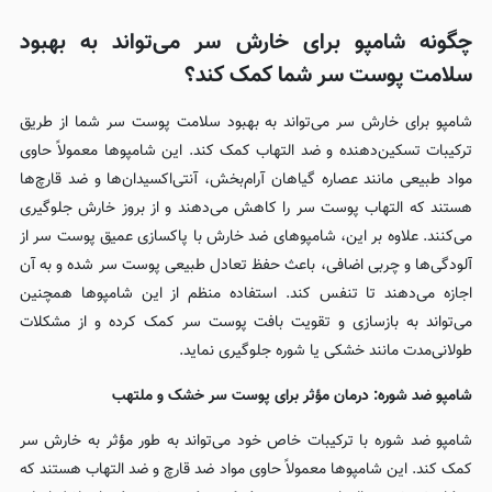
چگونه شامپو برای خارش سر می‌تواند به بهبود
سلامت پوست سر شما کمک کند؟
شامپو برای خارش سر می‌تواند به بهبود سلامت پوست سر شما از طریق
ترکیبات تسکین‌دهنده و ضد التهاب کمک کند. این شامپوها معمولاً حاوی
مواد طبیعی مانند عصاره گیاهان آرام‌بخش، آنتی‌اکسیدان‌ها و ضد قارچ‌ها
هستند که التهاب پوست سر را کاهش می‌دهند و از بروز خارش جلوگیری
می‌کنند. علاوه بر این، شامپوهای ضد خارش با پاکسازی عمیق پوست سر از
آلودگی‌ها و چربی اضافی، باعث حفظ تعادل طبیعی پوست سر شده و به آن
اجازه می‌دهند تا تنفس کند. استفاده منظم از این شامپوها همچنین
می‌تواند به بازسازی و تقویت بافت پوست سر کمک کرده و از مشکلات
طولانی‌مدت مانند خشکی یا شوره جلوگیری نماید.
شامپو ضد شوره: درمان مؤثر برای پوست سر خشک و ملتهب
شامپو ضد شوره با ترکیبات خاص خود می‌تواند به طور مؤثر به خارش سر
کمک کند. این شامپوها معمولاً حاوی مواد ضد قارچ و ضد التهاب هستند که