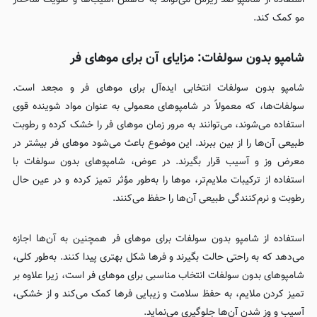
استفاده از شامپو ضد ریزش می‌تواند به کاهش آسیب‌ها و تقویت ساختار
مو کمک کند.
شامپو بدون سولفات: مزایای آن برای موهای فر
شامپو بدون سولفات انتخابی ایده‌آل برای موهای فر و مجعد است.
سولفات‌ها، که معمولاً در شامپوهای معمولی به عنوان مواد شوینده قوی
استفاده می‌شوند، می‌توانند به مرور زمان موهای فر را خشک کرده و رطوبت
طبیعی آن‌ها را از بین ببرند. این موضوع باعث می‌شود موهای فر بیشتر در
معرض وز و آسیب قرار بگیرند. در عوض، شامپوهای بدون سولفات با
استفاده از ترکیبات ملایم‌تر، موها را به‌طور مؤثر تمیز کرده و در عین حال
رطوبت و نرم‌کنندگی طبیعی آن‌ها را حفظ می‌کنند.
استفاده از شامپو بدون سولفات برای موهای فر همچنین به آن‌ها اجازه
می‌دهد که به راحتی حالت بگیرند و فرها شکل بهتری پیدا کنند. به‌طور کلی،
شامپوهای بدون سولفات انتخاب مناسبی برای موهای فر است، زیرا علاوه بر
تمیز کردن ملایم، به حفظ سلامت و زیبایی فرها کمک می‌کند و از خشکی،
آسیب و وز شدن آن‌ها جلوگیری می‌نماید.