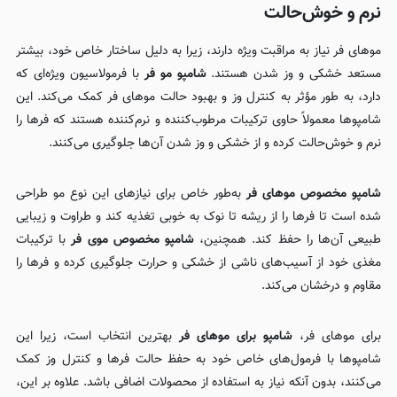
نرم و خوش‌حالت
موهای فر نیاز به مراقبت ویژه دارند، زیرا به دلیل ساختار خاص خود، بیشتر
مستعد خشکی و وز شدن هستند.
شامپو مو فر
با فرمولاسیون ویژه‌ای که
دارد، به طور مؤثر به کنترل وز و بهبود حالت موهای فر کمک می‌کند. این
شامپوها معمولاً حاوی ترکیبات مرطوب‌کننده و نرم‌کننده هستند که فرها را
نرم و خوش‌حالت کرده و از خشکی و وز شدن آن‌ها جلوگیری می‌کنند.
شامپو مخصوص موهای فر
به‌طور خاص برای نیازهای این نوع مو طراحی
شده است تا فرها را از ریشه تا نوک به خوبی تغذیه کند و طراوت و زیبایی
طبیعی آن‌ها را حفظ کند. همچنین،
شامپو مخصوص موی فر
با ترکیبات
مغذی خود از آسیب‌های ناشی از خشکی و حرارت جلوگیری کرده و فرها را
مقاوم و درخشان می‌کند.
برای موهای فر،
شامپو برای موهای فر
بهترین انتخاب است، زیرا این
شامپوها با فرمول‌های خاص خود به حفظ حالت فرها و کنترل وز کمک
می‌کنند، بدون آنکه نیاز به استفاده از محصولات اضافی باشد. علاوه بر این،