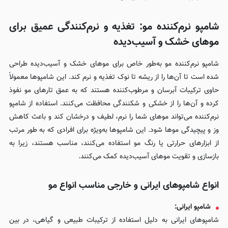
شامپو نرم‌کننده مو: تغذیه و نرم‌کنندگی عمیق برای
موهای خشک و آسیب‌دیده
شامپو نرم‌کننده مو به‌طور خاص برای موهای خشک و آسیب‌دیده طراحی
شده است تا آن‌ها را از ریشه تا نوک تغذیه و نرم کند. این شامپوها معمولاً
حاوی ترکیبات آبرسان و مرطوب‌کننده هستند که به عمق تارهای مو نفوذ
کرده و آن‌ها را از خشکی و شکنندگی محافظت می‌کنند. استفاده از شامپو
نرم‌کننده می‌تواند موهای شما را نرم، لطیف و درخشان کند و باعث کاهش
وز و پیچیدگی موها شود. این شامپوها به‌ویژه برای افرادی که به طور مرتب
از ابزارهای حرارتی یا رنگ مو استفاده می‌کنند، مناسب هستند، زیرا به
بازسازی و تقویت موهای آسیب‌دیده کمک می‌کنند.
انواع شامپوهای ایرانی و خارجی مناسب انواع مو
شامپو ایرانی:
شامپوهای ایرانی به دلیل استفاده از ترکیبات طبیعی و گیاهی، در بین