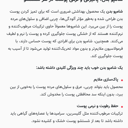
شامپو بدن
یک محصول بهداشتی ضروری است که برای تمیز کردن پوست
بدن طراحی شده و به‌طور مؤثر آلودگی‌ها، چربی اضافی و سلول‌های مرده
پوست را از بین می‌برد. این شامپوها معمولاً حاوی ترکیبات مرطوب‌کننده و
نرم‌کننده هستند که از خشکی پوست جلوگیری کرده و پوست را نرم و لطیف
می‌کنند. همچنین، شامپو بدن برای افرادی که پوست حساس دارند، با
فرمولاسیون ملایم‌تر و بدون مواد تحریک‌کننده تولید می‌شود تا از آسیب به
پوست جلوگیری کند.
یک شامپو بدن خوب باید چند ویژگی کلیدی داشته باشد:
پاک‌سازی ملایم
محصول باید بتواند چربی، عرق و سلول‌های مرده پوست را به‌خوبی از بین
ببرد، بدون اینکه سد محافظتی پوست را مخدوش کند.
حفظ رطوبت و نرمی پوست
ترکیبات مرطوب‌کننده مثل گلیسرین، سرامیدها یا عصاره‌های گیاهی باید
داشته باشد تا بعد از شستشو پوست خشک و کشیده نشود.