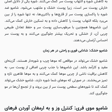
به کاهش شوره و التهاب پوست سر کمک می‌کنند. شوره یکی از دلایل اصلی
خارش پوست سر است، زیرا پوست خشک و ملتهب می‌شود. شامپو ضد
شوره با پاکسازی پوست سر از قارچ‌ها و باکتری‌ها، نه تنها شوره را از بین
می‌برد بلکه التهاب پوست را کاهش داده و به تسکین خارش کمک می‌کند.
این شامپوها همچنین با مرطوب‌سازی پوست سر و حفظ تعادل طبیعی
چربی آن، از خشکی و تحریک بیشتر جلوگیری می‌کنند و به پوست سر
احساس آرامش می‌دهند.
شامپو خشک: شادابی فوری و راحتی در هر زمان
شامپو خشک می‌تواند در مواقعی که موها چرب و شوره‌دار هستند، گزینه‌ای
مفید و کارآمد باشد. این شامپوها با جذب چربی اضافی از پوست سر، به
کاهش براقیت ناشی از چربی موها کمک می‌کنند و به موها ظاهری تازه و
تمیز می‌بخشند. در صورتی که موهای شما شوره دارند، شامپو خشک می‌تواند
کمک کند تا شوره‌های سطحی پوست سر از بین بروند و از تجمع آن‌ها در مو
جلوگیری کند.
شامپو موی فری: کنترل وز و به ارمغان آوردن فرهای