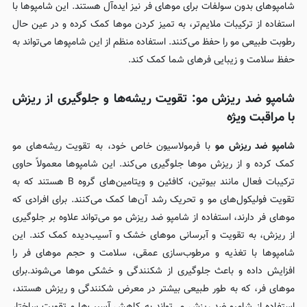
شامپوهای بدون سولفات برای موهای فر نیز ایده‌آل هستند. این شامپوها با
استفاده از ترکیبات ملایم‌تر، به تمیز کردن موها کمک کرده و در عین حال
رطوبت طبیعی مو را حفظ می‌کنند. استفاده منظم از این شامپوها می‌تواند به
حفظ سلامت و زیبایی فرهای شما کمک کند.
شامپو ضد ریزش مو: تقویت ریشه‌ها و جلوگیری از ریزش
با مراقبت ویژه
شامپو ضد ریزش مو
با فرمولاسیون خاص خود، به تقویت ریشه‌های مو
کمک کرده و از ریزش موها جلوگیری می‌کند. این شامپوها معمولاً حاوی
ترکیبات فعال مانند بیوتین، کافئین و ویتامین‌های گروه B هستند که به
تقویت فولیکول‌های مو و تحریک رشد آن‌ها کمک می‌کنند. برای افرادی که
موهای فر دارند، استفاده از شامپو ضد ریزش مو می‌تواند علاوه بر جلوگیری
از ریزش، به تقویت و آبرسانی موهای خشک و آسیب‌دیده کمک کند. این
شامپوها با تغذیه و مرطوب‌سازی عمقی، سلامت و حجم موهای فر را
افزایش داده و باعث جلوگیری از شکنندگی و خشکی موها می‌شوند.برای
موهای فر، که به طور طبیعی بیشتر در معرض شکنندگی و ریزش هستند،