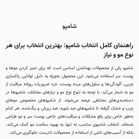
شامپو
راهنمای کامل انتخاب شامپو: بهترین انتخاب برای هر
نوع مو و نیاز
شامپو یکی از محصولات بهداشتی اساسی است که برای تمیز کردن موها و
پوست سر استفاده می‌شود. این محصول به‌ویژه به دلیل توانایی پاکسازی
چربی، آلودگی‌ها و سلول‌های مرده پوست، جزء ضروریات روزانه مراقبت از
مو به شمار می‌آید. با توجه به تنوع نوع مو و نیازهای مختلف، شامپوها در
دسته‌بندی‌های مختلفی عرضه می‌شوند. از شامپوهای مخصوص موهای
چرب و خشک گرفته تا شامپوهای ضد شوره، ضد ریزش و رنگ‌شده، هر کدام
به‌طور خاص برای رفع مشکلات و مراقبت‌های خاص پوست سر و مو طراحی
شده‌اند. انتخاب شامپوی مناسب نه تنها به بهبود سلامت مو کمک می‌کند،
بلکه از آسیب‌های ناشی از استفاده از محصولات نادرست جلوگیری می‌کند.