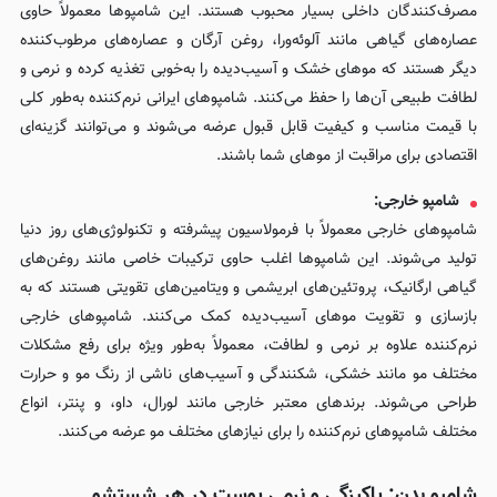
مصرف‌کنندگان داخلی بسیار محبوب هستند. این شامپوها معمولاً حاوی
عصاره‌های گیاهی مانند آلوئه‌ورا، روغن آرگان و عصاره‌های مرطوب‌کننده
دیگر هستند که موهای خشک و آسیب‌دیده را به‌خوبی تغذیه کرده و نرمی و
لطافت طبیعی آن‌ها را حفظ می‌کنند. شامپوهای ایرانی نرم‌کننده به‌طور کلی
با قیمت مناسب و کیفیت قابل قبول عرضه می‌شوند و می‌توانند گزینه‌ای
اقتصادی برای مراقبت از موهای شما باشند.
شامپو خارجی:
شامپوهای خارجی معمولاً با فرمولاسیون پیشرفته و تکنولوژی‌های روز دنیا
تولید می‌شوند. این شامپوها اغلب حاوی ترکیبات خاصی مانند روغن‌های
گیاهی ارگانیک، پروتئین‌های ابریشمی و ویتامین‌های تقویتی هستند که به
بازسازی و تقویت موهای آسیب‌دیده کمک می‌کنند. شامپوهای خارجی
نرم‌کننده علاوه بر نرمی و لطافت، معمولاً به‌طور ویژه برای رفع مشکلات
مختلف مو مانند خشکی، شکنندگی و آسیب‌های ناشی از رنگ مو و حرارت
طراحی می‌شوند. برندهای معتبر خارجی مانند لورال، داو، و پنتر، انواع
مختلف شامپوهای نرم‌کننده را برای نیازهای مختلف مو عرضه می‌کنند.
شامپو بدن: پاکیزگی و نرمی پوست در هر شستشو