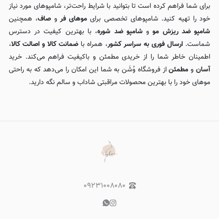
برای شما فراهم کرده است تا بتوانید با شرایط راحت‌تر، شامپوهای مورد نیاز
خود را تهیه کنید. شامپوهای تخصصی برای
موهای فر
و
صاف
، همچنین
شامپو ضد ریزش مو
و
شامپو ضد شوره
، با بهترین کیفیت در دسترس
شماست.
ارسال فوری به سراسر کشور
، همراه با
ضمانت کالا و اصالت کالا
،
اطمینان خاطر شما را از خریدی مطمئن و باکیفیت فراهم می‌کند. خرید
آسان
و
مطمئن
از فروشگاه وُشَن به شما این امکان را می‌دهد که به راحتی
موهای خود را با بهترین محصولات مراقبتی شاداب و سالم نگه دارید.
۰۹۲۳۱۰۰۸۰۸۰