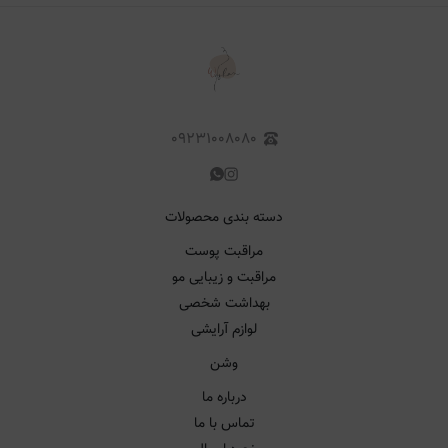
۰۹۲۳۱۰۰۸۰۸۰
دسته بندی محصولات
مراقبت پوست
مراقبت و زیبایی مو
بهداشت شخصی
لوازم آرایشی
وشن
درباره ما
تماس با ما