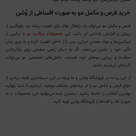
مکمل، بررسی‌های لازم توسط پزشک انجام شود.
خرید قرص و مکمل مو به صورت اقساطی از وُشَن
قرص و مکمل مو می‌تواند یک راهکار مؤثر برای تقویت ریشه مو، جلوگیری از
ریزش و افزایش شادابی آن باشد. این
محصولات مراقبت مو
با ترکیبی از
ویتامین‌ها و مواد معدنی حیاتی، بدن را از داخل تقویت کرده و به مرور زمان
تأثیر خود را نشان می‌دهند. اگر به دنبال راهی مطمئن برای بازگرداندن
سلامت و زیبایی موهای خود هستید، مکمل‌های تخصصی مو می‌توانند
گزینه‌ای ارزشمند باشند.
از این رو ما در فروشگاه وشن و به ویژه در این دسته‌بندی طیف زیادی از
انواع قرص و مکمل مو را در برندهای مختلف موجود کرده‌ایم تا شما بتوانید
بهترین انتخاب را داشته باشید. درضمن شما می‌توانید این محصولات را به
صورت نقد و اقساط از فروشگاه وشن تهیه کنید.