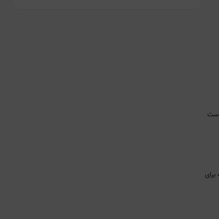
ب برای