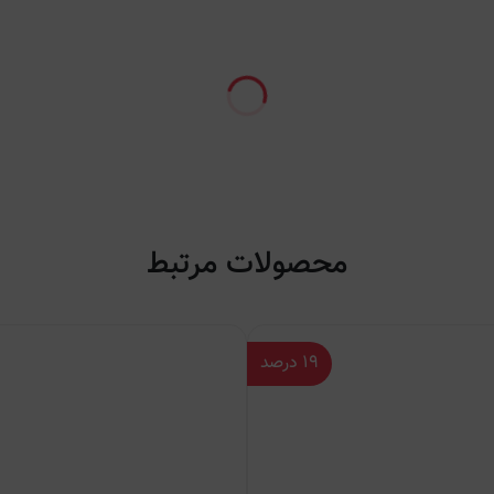
محصولات مرتبط
۱۹
درصد