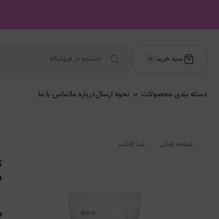
سبد خرید
۰
دسته بندی محصولات
نحوه ارسال
درباره ما
تماس با ما
صفحه اصلی
ضد آفتاب
m
و