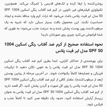
روشن‌کننده را ایفا کرده و لک‌های قدیمی را کمرنگ می‌کند. همچنین،
تکنولوژی فیلترهای غیر نانویی در کرم ضد آفتاب رنگی اسکین 1004 SPF
50 مدل ایر فیت پلاس باعث می‌شود که ذرات کرم وارد منافذ نشده و ایجاد
حساسیت نکنند. این محصول بافت بسیار سبکی دارد که شبیه به یک
مرطوب‌کننده روی پوست پخش شده و به سرعت جذب می‌شود؛ به طوری که
شما فراموش می‌کنید چیزی روی صورتتان دارید!
نحوه استفاده صحیح از کرم ضد آفتاب رنگی اسکین 1004
SPF 50 مدل ایر فیت پلاس
برای بهره‌مندی از حداکثر کارایی، ابتدا بطری کرم ضد آفتاب رنگی اسکین
1004 SPF 50 مدل ایر فیت پلاس را به خوبی تکان دهید تا ترکیبات
فیزیکی و عصاره‌ها کاملاً یکنواخت شوند. در آخرین مرحله از روتین پوستی
(بعد از مرطوب‌کننده)، مقدار کافی از کرم ضد آفتاب رنگی اسکین 1004 SPF
50 مدل ایر فیت پلاس را روی کل صورت و گردن پخش کنید. اگر قصد دارید
از کرم ضد آفتاب رنگی اسکین 1004 SPF 50 مدل ایر فیت پلاس به عنوان
زیرساز آرایش استفاده کنید، حدود یک دقیقه صبر کنید تا کاملاً جذب و
فیکس شود.