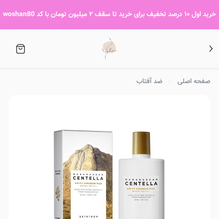
خرید اول ۱۰ درصد تخفیف برای خرید تا سقف ۲ میلیون تومان با کد woshan80
صفحه اصلی
ضد آفتاب