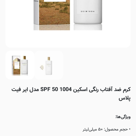
کرم ضد آفتاب رنگی اسکین 1004 SPF 50 مدل ایر فیت
پلاس
ویژگی‌ها:
• حجم محصول: ۵۰ میلی‌لیتر