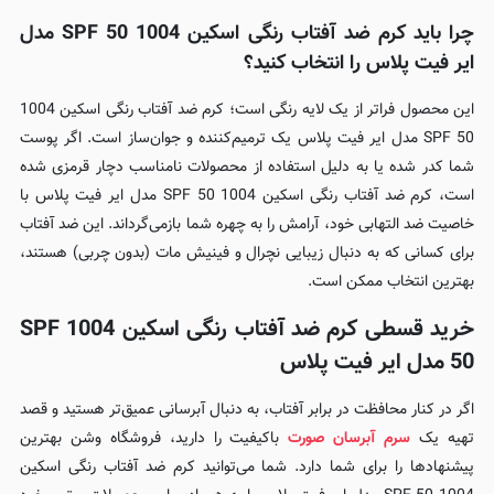
چرا باید کرم ضد آفتاب رنگی اسکین 1004 SPF 50 مدل
ایر فیت پلاس را انتخاب کنید؟
این محصول فراتر از یک لایه رنگی است؛ کرم ضد آفتاب رنگی اسکین 1004
SPF 50 مدل ایر فیت پلاس یک ترمیم‌کننده و جوان‌ساز است. اگر پوست
شما کدر شده یا به دلیل استفاده از محصولات نامناسب دچار قرمزی شده
است، کرم ضد آفتاب رنگی اسکین 1004 SPF 50 مدل ایر فیت پلاس با
خاصیت ضد التهابی خود، آرامش را به چهره شما بازمی‌گرداند. این ضد آفتاب
برای کسانی که به دنبال زیبایی نچرال و فینیش مات (بدون چربی) هستند،
بهترین انتخاب ممکن است.
خرید قسطی کرم ضد آفتاب رنگی اسکین 1004 SPF
50 مدل ایر فیت پلاس
اگر در کنار محافظت در برابر آفتاب، به دنبال آبرسانی عمیق‌تر هستید و قصد
تهیه یک
سرم آبرسان صورت
باکیفیت را دارید، فروشگاه وشن بهترین
پیشنهادها را برای شما دارد. شما می‌توانید کرم ضد آفتاب رنگی اسکین