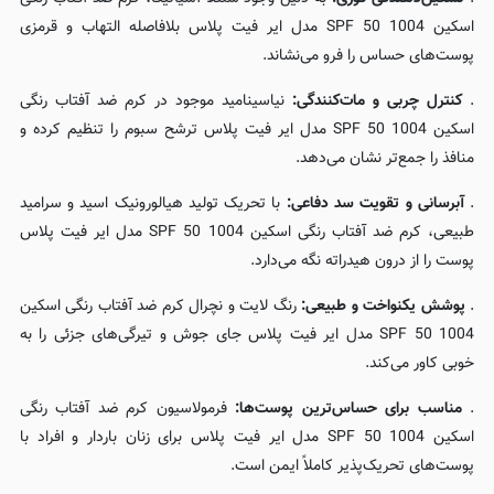
اسکین 1004 SPF 50 مدل ایر فیت پلاس بلافاصله التهاب و قرمزی
پوست‌های حساس را فرو می‌نشاند.
.
کنترل چربی و مات‌کنندگی:
نیاسینامید موجود در کرم ضد آفتاب رنگی
اسکین 1004 SPF 50 مدل ایر فیت پلاس ترشح سبوم را تنظیم کرده و
منافذ را جمع‌تر نشان می‌دهد.
.
آبرسانی و تقویت سد دفاعی:
با تحریک تولید هیالورونیک اسید و سرامید
طبیعی، کرم ضد آفتاب رنگی اسکین 1004 SPF 50 مدل ایر فیت پلاس
پوست را از درون هیدراته نگه می‌دارد.
.
پوشش یکنواخت و طبیعی:
رنگ لایت و نچرال کرم ضد آفتاب رنگی اسکین
1004 SPF 50 مدل ایر فیت پلاس جای جوش و تیرگی‌های جزئی را به
خوبی کاور می‌کند.
.
مناسب برای حساس‌ترین پوست‌ها:
فرمولاسیون کرم ضد آفتاب رنگی
اسکین 1004 SPF 50 مدل ایر فیت پلاس برای زنان باردار و افراد با
پوست‌های تحریک‌پذیر کاملاً ایمن است.