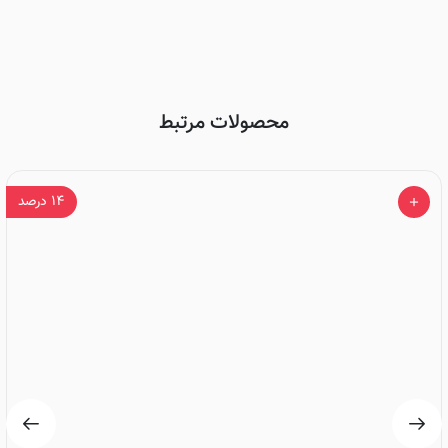
محصولات مرتبط
۱۴
درصد