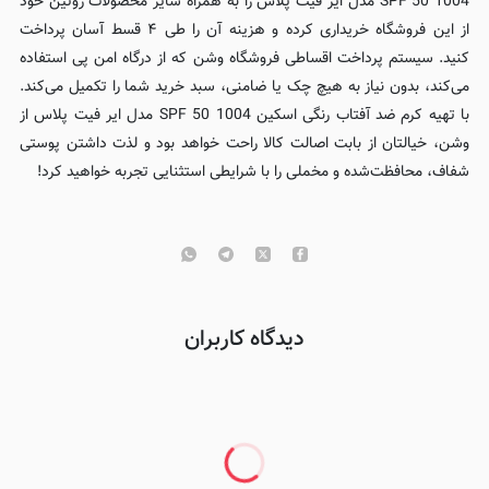
1004 SPF 50 مدل ایر فیت پلاس را به همراه سایر محصولات روتین خود
از این فروشگاه خریداری کرده و هزینه آن را طی ۴ قسط آسان پرداخت
کنید. سیستم پرداخت اقساطی فروشگاه وشن که از درگاه امن پی استفاده
می‌کند، بدون نیاز به هیچ چک یا ضامنی، سبد خرید شما را تکمیل می‌کند.
با تهیه کرم ضد آفتاب رنگی اسکین 1004 SPF 50 مدل ایر فیت پلاس از
وشن، خیالتان از بابت اصالت کالا راحت خواهد بود و لذت داشتن پوستی
شفاف، محافظت‌شده و مخملی را با شرایطی استثنایی تجربه خواهید کرد!
دیدگاه کاربران