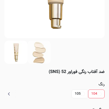
ضد آفتاب رنگی فوراور 52 (SNS)
رنگ
105
104