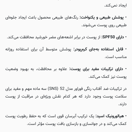
ایجاد نمی‌کند.
•
پوشش طبیعی و یکنواخت:
رنگ‌های طبیعی محصول باعث ایجاد جلوه‌ای
طبیعی روی پوست می‌شوند.
•
دارای SPF50:
از پوست در برابر اشعه‌های مضر خورشید محافظت می‌کند.
•
قابل استفاده به‌جای کرم‌پودر:
پوشش متوسط آن برای استفاده روزانه
مناسب است.
•
دارای ترکیبات مفید برای پوست:
علاوه بر محافظت، به بهبود وضعیت
پوست نیز کمک می‌کند.
در ترکیبات ضد آفتاب رنگی فوراور مدل 52 (SNS) سه ماده مهم و مفید برای
سلامت پوست وجود دارد که هر کدام نقش ویژه‌ای در مراقبت از پوست
دارند.
•
هیالورونیک اسید:
یک ترکیب آبرسان قوی است که به حفظ رطوبت پوست
کمک می‌کند و در جوانسازی و بازسازی بافت پوست مؤثر است.