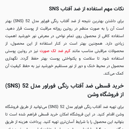
نکات مهم استفاده از ضد آفتاب SNS
برای داشتن بهترین نتیجه از ضد آفتاب رنگی فوراور مدل 52 (SNS) بهتر
است آن را به صورت منظم در روتین روزانه مراقبت از پوست قرار دهید.
استفاده کافی از محصول روی تمام نواحی در معرض نور خورشید اهمیت
زیادی دارد. همچنین بهتر است در کنار استفاده از این محصول، از
محصولات مراقبتی مناسب مانند
کرم ضد لک صورت
نیز در روتین پوستی
استفاده شود تا سلامت و یکنواختی پوست بهتر حفظ گردد. نگهداری
محصول در محیط خنک و دور از نور مستقیم خورشید نیز به حفظ کیفیت آن
کمک می‌کند.
خرید قسطی ضد آفتاب رنگی فوراور مدل 52 (SNS)
از فروشگاه وشن
برای تهیه ضد آفتاب رنگی فوراور مدل 52 (SNS) می‌توانید از طریق فروشگاه
وشن اقدام کنید. در این فروشگاه امکان خرید قسطی فراهم شده است تا
بتوانید این محصول را با شرایط آسان‌تری تهیه کنید. پرداخت هزینه از طریق