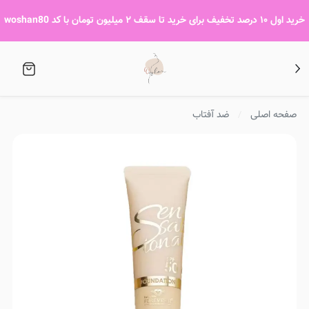
خرید اول ۱۰ درصد تخفیف برای خرید تا سقف ۲ میلیون تومان با کد woshan80
صفحه اصلی
ضد آفتاب