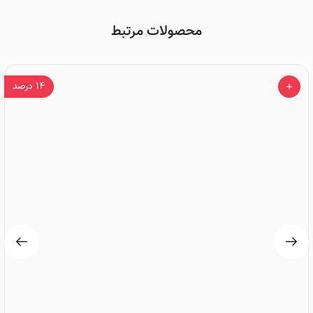
محصولات مرتبط
۱۴
درصد