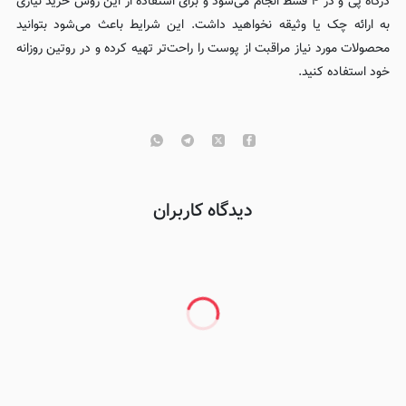
درگاه پی و در ۴ قسط انجام می‌شود و برای استفاده از این روش خرید نیازی
به ارائه چک یا وثیقه نخواهید داشت. این شرایط باعث می‌شود بتوانید
محصولات مورد نیاز مراقبت از پوست را راحت‌تر تهیه کرده و در روتین روزانه
خود استفاده کنید.
دیدگاه کاربران