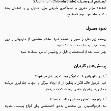
آلومینیوم کلروهیدرات (Aluminum Chlorohydrate):
کاهنده مؤثر تعریق و ضدباکتری طبیعی برای کنترل بو و کاهش رشد
باکتری‌های مولد بوی نامطبوع.
نحوه مصرف
پوست زیر بغل را تمیز و خشک کنید. مقدار مناسبی از دئورولان را روی
پوست بزنید و اجازه دهید خشک شود.
بهتر است بعد از استحمام یا قبل از پوشیدن لباس استفاده شود.
پرسش‌های کاربران
آیا این دئورولان باعث تیرگی پوست زیر بغل می‌شود؟
خیر، فرمول فاقد الکل و پارابن آن از ایجاد تیرگی یا التهاب جلوگیری می‌کند
و حتی به روشن‌تر ماندن پوست کمک می‌نماید.
آیا برای پوست‌های حساس مناسب است؟
بله، فرمولاسیون این محصول به‌طور اختصاصی برای انواع پوست، به‌ویژه