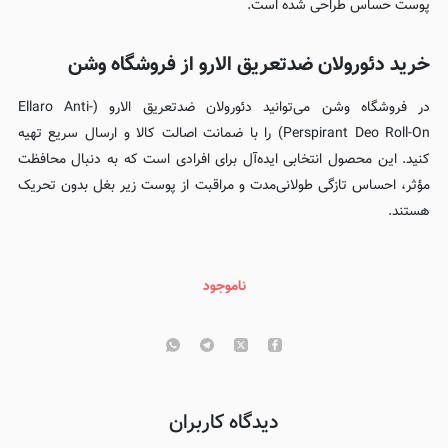
پوست حساس طراحی شده است.
خرید دئورولان ضدتعریق الارو از فروشگاه وشن
در فروشگاه وشن می‌توانید دئورولان ضدتعریق الارو (Ellaro Anti-
Perspirant Deo Roll-On) را با ضمانت اصالت کالا و ارسال سریع تهیه
کنید. این محصول انتخابی ایده‌آل برای افرادی است که به دنبال محافظت
مؤثر، احساس تازگی طولانی‌مدت و مراقبت از پوست زیر بغل بدون تحریک
هستند.
ناموجود
دیدگاه کاربران