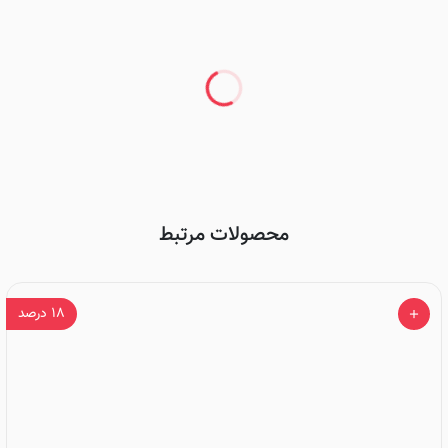
محصولات مرتبط
۱۸
درصد