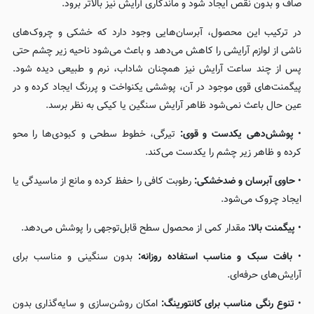
صاف و بدون نقص ایجاد شود و ماندگاری آرایش نیز بالاتر برود.
در ترکیب این محصول، آبرسان‌هایی وجود دارد که خشکی و چروک‌های
ناشی از لوازم آرایشی را کاهش می‌دهد و باعث می‌شود ناحیه زیر چشم حتی
پس از چند ساعت آرایش نیز همچنان شاداب، نرم و طبیعی دیده شود.
پیگمنت‌های قوی موجود در آن، پوششی یکنواخت و پررنگ ایجاد کرده و در
عین حال باعث نمی‌شود ظاهر آرایش سنگین یا کیکی به نظر برسد.
•
پوشش‌دهی یکدست و قوی:
تیرگی، خطوط سطحی و کبودی‌ها را محو
کرده و ظاهر زیر چشم را یکدست می‌کند.
•
حاوی آبرسان و ضدخشکی:
رطوبت کافی را حفظ کرده و مانع از ماسیدگی یا
ایجاد چروک می‌شود.
•
پیگمنت بالا:
مقدار کمی از محصول سطح قابل‌توجهی را پوشش می‌دهد.
•
بافت سبک و مناسب استفاده روزانه:
بدون سنگینی و مناسب برای
آرایش‌های حرفه‌ای.
•
تنوع رنگی مناسب برای کانتورینگ:
امکان روشن‌سازی و سایه‌گذاری بدون