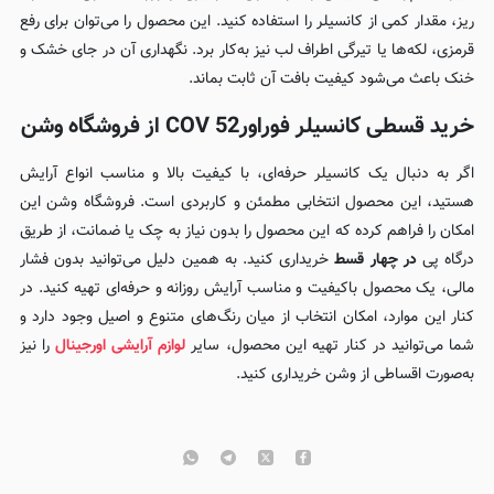
ریز، مقدار کمی از کانسیلر را استفاده کنید. این محصول را می‌توان برای رفع
قرمزی، لکه‌ها یا تیرگی اطراف لب نیز به‌کار برد. نگهداری آن در جای خشک و
خنک باعث می‌شود کیفیت بافت آن ثابت بماند.
خرید قسطی کانسیلر فوراور52 COV از فروشگاه وشن
اگر به دنبال یک کانسیلر حرفه‌ای، با کیفیت بالا و مناسب انواع آرایش
هستید، این محصول انتخابی مطمئن و کاربردی است. فروشگاه وشن این
امکان را فراهم کرده که این محصول را بدون نیاز به چک یا ضمانت، از طریق
درگاه پی
در چهار قسط
خریداری کنید. به همین دلیل می‌توانید بدون فشار
مالی، یک محصول باکیفیت و مناسب آرایش روزانه و حرفه‌ای تهیه کنید. در
کنار این موارد، امکان انتخاب از میان رنگ‌های متنوع و اصیل وجود دارد و
شما می‌توانید در کنار تهیه این محصول، سایر
لوازم آرایشی اورجینال
را نیز
به‌صورت اقساطی از وشن خریداری کنید.