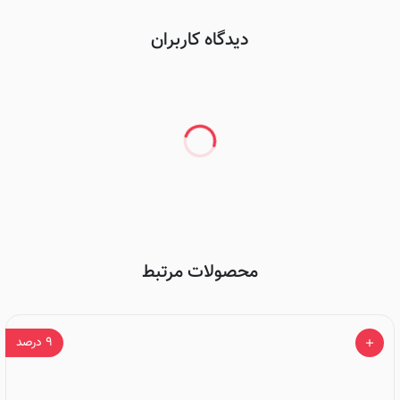
دیدگاه کاربران
محصولات مرتبط
۹
درصد