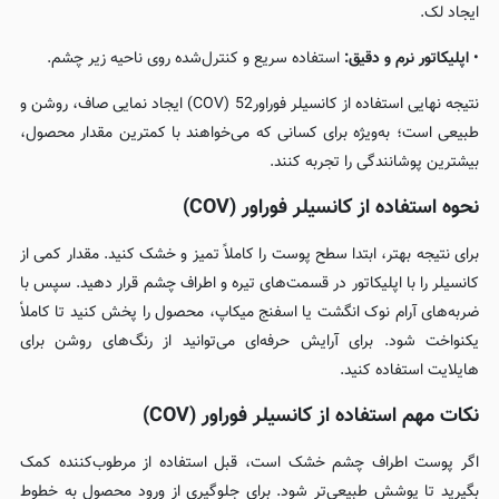
ایجاد لک.
•
اپلیکاتور نرم و دقیق:
استفاده سریع و کنترل‌شده روی ناحیه زیر چشم.
نتیجه نهایی استفاده از کانسیلر فوراور52 (COV) ایجاد نمایی صاف، روشن و
طبیعی است؛ به‌ویژه برای کسانی که می‌خواهند با کمترین مقدار محصول،
بیشترین پوشانندگی را تجربه کنند.
نحوه استفاده از کانسیلر فوراور (COV)
برای نتیجه بهتر، ابتدا سطح پوست را کاملاً تمیز و خشک کنید. مقدار کمی از
کانسیلر را با اپلیکاتور در قسمت‌های تیره و اطراف چشم قرار دهید. سپس با
ضربه‌های آرام نوک انگشت یا اسفنج میکاپ، محصول را پخش کنید تا کاملاً
یکنواخت شود. برای آرایش حرفه‌ای می‌توانید از رنگ‌های روشن برای
هایلایت استفاده کنید.
نکات مهم استفاده از کانسیلر فوراور (COV)
اگر پوست اطراف چشم خشک است، قبل استفاده از مرطوب‌کننده کمک
بگیرید تا پوشش طبیعی‌تر شود. برای جلوگیری از ورود محصول به خطوط