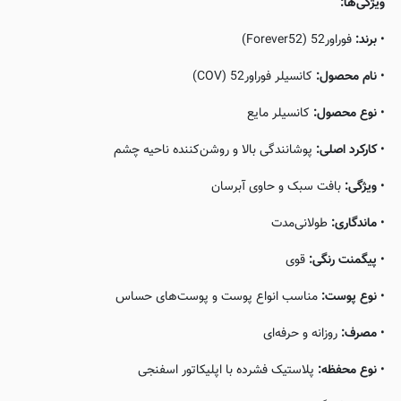
ویژگی‌ها:
•
برند:
فوراور52 (Forever52)
•
نام محصول:
کانسیلر فوراور52 (COV)
•
نوع محصول:
کانسیلر مایع
•
کارکرد اصلی:
پوشانندگی بالا و روشن‌کننده ناحیه چشم
•
ویژگی:
بافت سبک و حاوی آبرسان
•
ماندگاری:
طولانی‌مدت
•
پیگمنت رنگی:
قوی
•
نوع پوست:
مناسب انواع پوست و پوست‌های حساس
•
مصرف:
روزانه و حرفه‌ای
•
نوع محفظه:
پلاستیک فشرده با اپلیکاتور اسفنجی