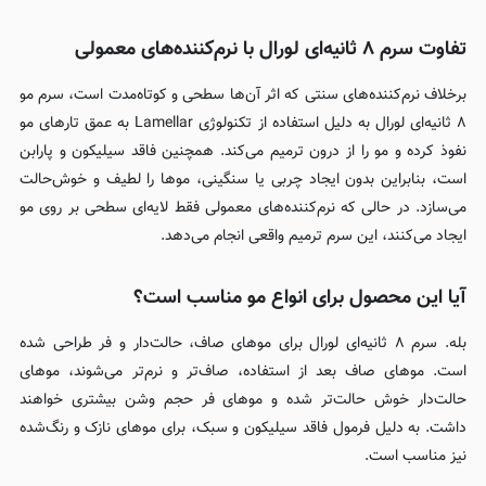
تفاوت سرم ۸ ثانیه‌ای لورال با نرم‌کننده‌های معمولی
برخلاف نرم‌کننده‌های سنتی که اثر آن‌ها سطحی و کوتاه‌مدت است، سرم مو
۸ ثانیه‌ای لورال به دلیل استفاده از تکنولوژی Lamellar به عمق تارهای مو
نفوذ کرده و مو را از درون ترمیم می‌کند. همچنین فاقد سیلیکون و پارابن
است، بنابراین بدون ایجاد چربی یا سنگینی، موها را لطیف و خوش‌حالت
می‌سازد. در حالی که نرم‌کننده‌های معمولی فقط لایه‌ای سطحی بر روی مو
ایجاد می‌کنند، این سرم ترمیم واقعی انجام می‌دهد.
آیا این محصول برای انواع مو مناسب است؟
بله. سرم ۸ ثانیه‌ای لورال برای موهای صاف، حالت‌دار و فر طراحی شده
است. موهای صاف بعد از استفاده، صاف‌تر و نرم‌تر می‌شوند، موهای
حالت‌دار خوش حالت‌تر شده و موهای فر حجم وشن بیشتری خواهند
داشت. به دلیل فرمول فاقد سیلیکون و سبک، برای موهای نازک و رنگ‌شده
نیز مناسب است.