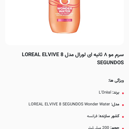
سرم مو ۸ ثانیه ای لورال مدل LOREAL ELVIVE 8
SEGUNDOS
ویژگی ها:
برند:
L'Oréal
مدل:
LOREAL ELVIVE 8 SEGUNDOS Wonder Water
کشور سازنده:
فرانسه
حجم:
200 میلی‌لیتر