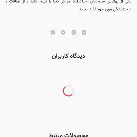
یکی از بهترین سرم‌های احیاکننده مو در دنیا را تهیه کنید و از لطافت و
درخشندگی موی خود لذت ببرید.
دیدگاه کاربران
محصولات مرتبط