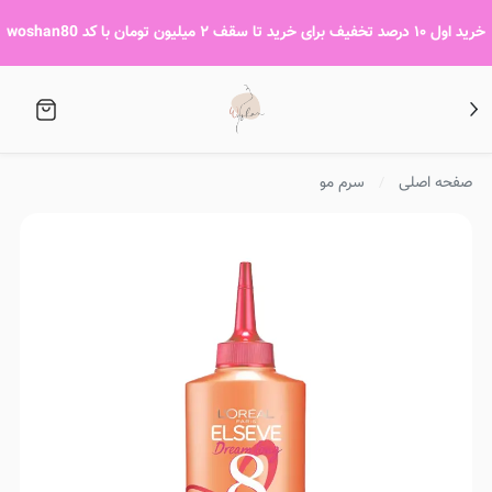
خرید اول ۱۰ درصد تخفیف برای خرید تا سقف ۲ میلیون تومان با کد woshan80
صفحه اصلی
سرم مو