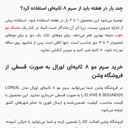
چند بار در هفته باید از سرم ۸ ثانیه‌ای استفاده کرد؟
توصیه می‌شود این محصول ۱ تا ۲ بار در هفته استفاده شود. استفاده بیش
از اندازه ضروری نیست، زیرا اثر آن ماندگار است البته در کنار یک
ماسک مو
خوب
نتیجه بهتری هم می‌دهد. برای موهای نازک یک دوز و برای موهای
ضخیم‌تر ۲ تا ۳ دوز مناسب است. تنها کافی است پس از شامپو، روی ساقه
مو زده شود، ۸ ثانیه صبر کنید و سپس آبکشی نمایید.
خرید سرم مو ۸ ثانیه‌ای لورال به صورت قسطی از
فروشگاه وشن
در فروشگاه وشن شما می‌توانید سرم مو ۸ ثانیه‌ای لورال مدل LOREAL
ELVIVE 8 SEGUNDOS را به صورت قسطی خریداری نمایید. این محصول با
قیمت مناسب، کیفیت تضمین‌شده و ارسال فوری به تمام شهرهای کشور
عرضه می‌شود.
فروشگاه وشن اصالت کالا را تضمین کرده و شما می‌توانید با خیالی آسوده،