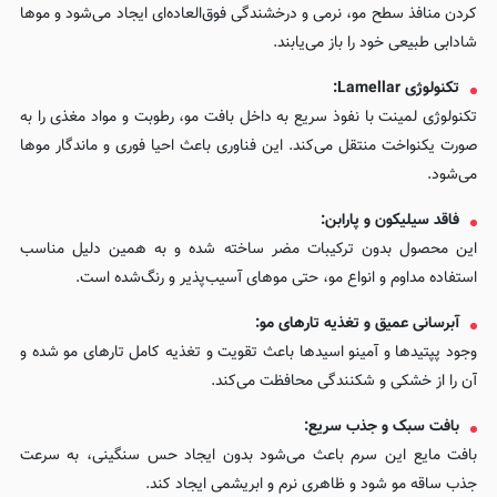
کردن منافذ سطح مو، نرمی و درخشندگی فوق‌العاده‌ای ایجاد می‌شود و موها
شادابی طبیعی خود را باز می‌یابند.
تکنولوژی Lamellar:
تکنولوژی لمینت با نفوذ سریع به داخل بافت مو، رطوبت و مواد مغذی را به
صورت یکنواخت منتقل می‌کند. این فناوری باعث احیا فوری و ماندگار موها
می‌شود.
فاقد سیلیکون و پارابن:
این محصول بدون ترکیبات مضر ساخته شده و به همین دلیل مناسب
استفاده مداوم و انواع مو، حتی موهای آسیب‌پذیر و رنگ‌شده است.
آبرسانی عمیق و تغذیه تارهای مو:
وجود پپتیدها و آمینو اسیدها باعث تقویت و تغذیه کامل تارهای مو شده و
آن را از خشکی و شکنندگی محافظت می‌کند.
بافت سبک و جذب سریع:
بافت مایع این سرم باعث می‌شود بدون ایجاد حس سنگینی، به سرعت
جذب ساقه مو شود و ظاهری نرم و ابریشمی ایجاد کند.