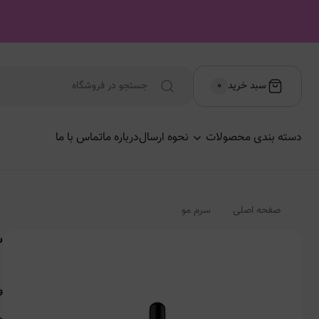
سبد خرید
۰
دسته بندی محصولات
نحوه ارسال
درباره ما
تماس با ما
صفحه اصلی
سرم مو
سر
و