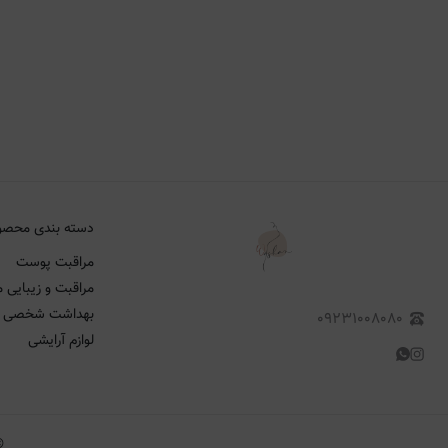
دسته بندی محصو
مراقبت پوست
مراقبت و زیبایی م
بهداشت شخصی
۰۹۲۳۱۰۰۸۰۸۰
لوازم آرایشی
©