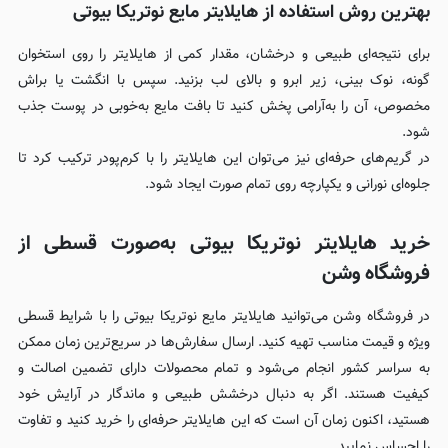
بهترین روش استفاده از هایلایتر مایع نوتریکا بیوتی
برای نتیجه‌ای طبیعی و درخشان، مقدار کمی از هایلایتر را روی استخوان
گونه، نوک بینی، زیر ابرو و بالای لب بزنید. سپس با انگشت یا براش
مخصوص، آن را به‌آرامی پخش کنید تا بافت مایع به‌خوبی در پوست جذب
شود.
در گریم‌های حرفه‌ای نیز می‌توان این هایلایتر را با کرم‌پودر ترکیب کرد تا
جلوه‌ای نورانی و یکپارچه روی تمام صورت ایجاد شود.
خرید هایلایتر نوتریکا بیوتی به‌صورت قسطی از
فروشگاه
وشن
در فروشگاه وشن می‌توانید هایلایتر مایع نوتریکا بیوتی را با شرایط قسطی
ویژه و قیمت مناسب تهیه کنید. ارسال سفارش‌ها در سریع‌ترین زمان ممکن
به سراسر کشور انجام می‌شود و تمام محصولات دارای تضمین اصالت و
کیفیت هستند. اگر به دنبال درخشش طبیعی و ماندگار در آرایش خود
هستید، اکنون زمان آن است که این هایلایتر حرفه‌ای را خرید کنید و تفاوت
را احساس نمایید.