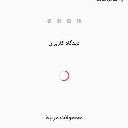
دیدگاه کاربران
محصولات مرتبط