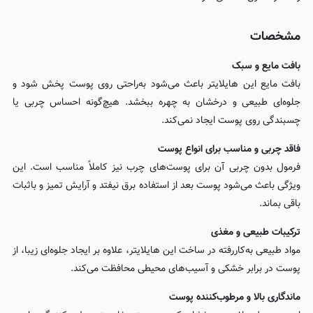
مشخصات
بافت مایع و سبک
بافت مایع این هایلایتر باعث می‌شود به‌راحتی روی پوست پخش شود و
جلوه‌ای طبیعی و درخشان به چهره ببخشد. هیچ‌گونه احساس چربی یا
چسبندگی روی پوست ایجاد نمی‌کند.
فاقد چربی و مناسب برای انواع پوست
فرمول بدون چربی آن برای پوست‌های چرب نیز کاملاً مناسب است. این
ویژگی باعث می‌شود پوست بعد از استفاده برق نیفتد و آرایش تمیز و باثبات
باقی بماند.
ترکیبات طبیعی و مغذی
مواد طبیعی به‌کاررفته در ساخت این هایلایتر، علاوه بر ایجاد جلوه‌ای زیبا، از
پوست در برابر خشکی و آسیب‌های محیطی محافظت می‌کند.
ماندگاری بالا و مرطوب‌کننده پوست