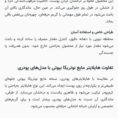
این محصول علاوه بر درخشان کردن پوست، خاصیت مرطوب‌کنندگی دارد و
از خشکی در طول روز جلوگیری می‌کند. در عین حال، ماندگاری بالای آن
باعث می‌شود در تمام طول مهمانی یا گریم حرفه‌ای، چهره‌تان بی‌نقص باقی
بماند.
طراحی خاص و استفاده آسان
محفظه تیوپی با دهانه دقیق، کنترل مقدار مصرف را ساده کرده و باعث
می‌شود مقدار مورد نیاز از محصول به‌راحتی خارج شود، بدون هدررفت یا
چسبندگی.
تفاوت هایلایتر مایع نوتریکا بیوتی با مدل‌های پودری
در مقایسه با هایلایترهای پودری، نسخه مایع نوتریکا بیوتی جلوه‌ای
طبیعی‌تر و یکپارچه‌تر روی پوست ایجاد می‌کند. این نوع هایلایتر به‌راحتی با
کرم‌پودر ترکیب می‌شود و ظاهری یکدست و درخشان می‌سازد. از طرفی،
ماندگاری آن نسبت به مدل‌های پودری بیشتر است و برای گریم‌های
تخصصی و آرایش شبانه انتخابی حرفه‌ای محسوب می‌شود.