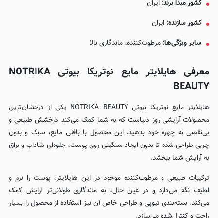
کشور مبدا برند:
ایران
کشور سازنده:
ایران
سایر ویژگی‌ها:
مرطوب‌کننده، ماندگاری بالا
معرفی هایلایتر مایع نوتریکا بیوتی NOTRIKA
BEAUTY
هایلایتر مایع نوتریکا بیوتی NOTRIKA BEAUTY یکی از درخشان‌ترین
محصولات آرایشی روز دنیاست که به شما کمک می‌کند درخشش طبیعی و
بی‌نقصی به چهره خود بدهید. این محصول با بافتی مایع، سبک و بدون
چربی طراحی شده تا بدون ایجاد سنگینی روی پوست، جلوه‌ای شاداب و براق
به آرایش شما ببخشد.
ترکیبات طبیعی و مرطوب‌کننده موجود در این هایلایتر، پوست را نرم و
لطیف نگه می‌دارد و در عین حال، به ماندگاری طولانی‌تر آرایش کمک
می‌کند. بسته‌بندی تیوپی و طراحی خاص آن نیز استفاده از محصول را بسیار
راحت و کنترل‌شده می‌سازد.