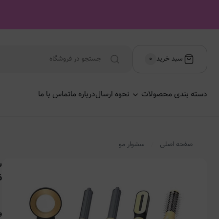
سبد خرید
۰
دسته بندی محصولات
نحوه ارسال
درباره ما
تماس با ما
صفحه اصلی
سشوار مو
6
و