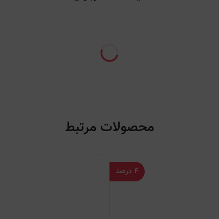
محصولات مرتبط
۴
درصد