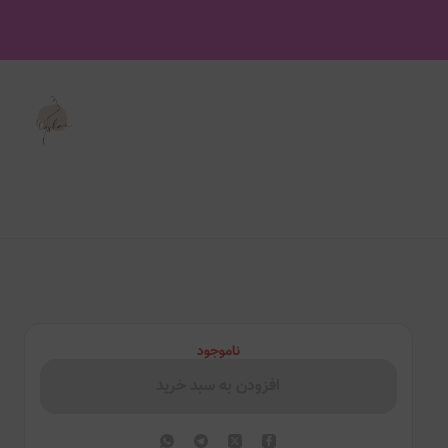
ناموجود
افزودن به سبد خرید