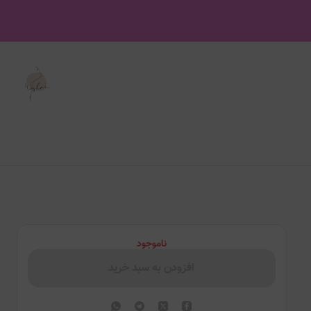
ناموجود
افزودن به سبد خرید