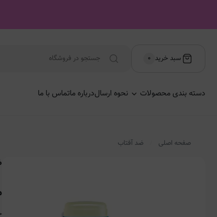
سبد خرید
۰
دسته بندی محصولات
نحوه ارسال
درباره ما
تماس با ما
صفحه اصلی
ضد آفتاب
ض
م
حج